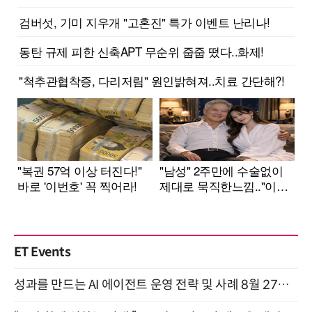
ET Events
성과를 만드는 AI 에이전트 운영 전략 및 사례 8월 27일 개최