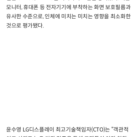
모니터, 휴대폰 등 전자기기에 부착하는 화면 보호필름과
유사한 수준으로, 인체에 미치는 미치는 영향을 최소화한
것으로 평가됐다.
윤수영 LG디스플레이 최고기술책임자(CTO)는 “객관적