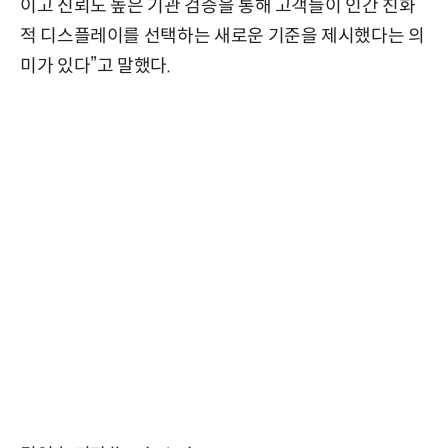
이고 신뢰도 높은 기관 검증을 통해 고객들이 인간 친화
적 디스플레이를 선택하는 새로운 기준을 제시했다는 의
미가 있다”고 말했다.