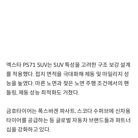
엑스타 PS71 SUV는 SUV 특성을 고려한 구조 보강 설계
를 적용했다. 접지 면적을 극대화해 제동 및 마일리지 성
능을 높였다. 마른 노면과 젖은 노면 주행 조건에서의 핸
들링, 제동 성능 최적화도 거쳤다.
금호타이어는 폭스바겐 파사트, 스코다 수퍼브에 신차용
타이어를 공급하는 등 글로벌 자동차 브랜드들과 파트너
십을 강화하고 있다.