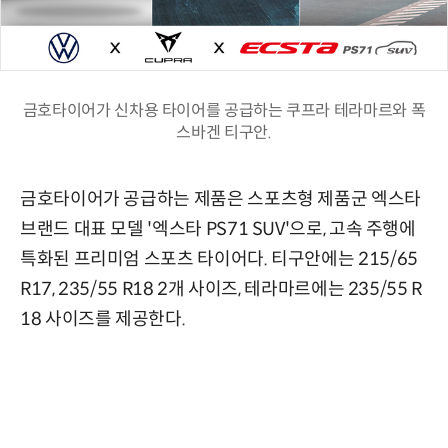
금호타이어가 신차용 타이어를 공급하는 쿠프라 테라마르와 폭
스바겐 티구안.
금호타이어가 공급하는 제품은 스포츠형 제품군 엑스타
브랜드 대표 모델 '엑스타 PS71 SUV'으로, 고속 주행에
특화된 프리미엄 스포츠 타이어다. 티구안에는 215/65
R17, 235/55 R18 2개 사이즈, 테라마르에는 235/55 R
18 사이즈를 제공한다.