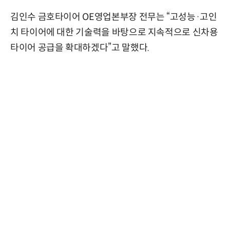
김인수 금호타이어 OE영업본부장 전무는 “고성능·고인
치 타이어에 대한 기술력을 바탕으로 지속적으로 신차용
타이어 공급을 확대하겠다”고 말했다.