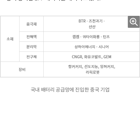
국내 배터리 공급망에 진입한 중국 기업