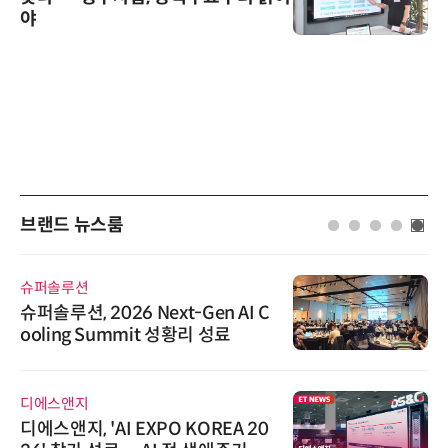
야
브랜드 뉴스룸
슈퍼솔루션
슈퍼솔루션, 2026 Next-Gen AI C
ooling Summit 성황리 성료
디에스앤지
디에스앤지, 'AI EXPO KOREA 20