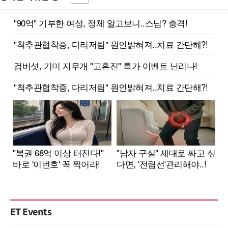
ET Events