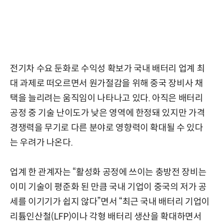
전기차 수요 둔화로 수익성 확보가 국내 배터리 업계 최
대 과제로 떠오르면서 원가절감을 위해 중국 장비사 채
택을 늘리려는 움직임이 나타나고 있다. 아직은 배터리
공정 중 기술 난이도가 낮은 영역에 한정돼 있지만 가격
경쟁력을 무기로 다른 분야로 영향력이 확대될 수 있다
는 우려가 나온다.
업계 한 관계자는 “활성화 공정에 쓰이는 충방전 장비는
이미 기술이 평준화 된 만큼 국내 기업이 중국의 저가 공
세를 이기기가 쉽지 않다”면서 “최근 국내 배터리 기업이
리튬인산철(LFP)이나 각형 배터리 생산을 확대하면서