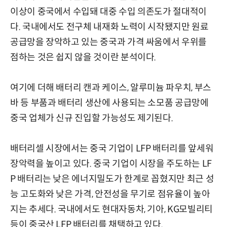
이상이 중국에서 수입돼 대중 수입 의존도가 절대적이
다. 국내에서도 전구체 내재화 노력이 시작됐지만 원료
공급망을 장악하고 있는 중국과 가격 싸움에서 우위를
점하는 것은 쉽지 않을 것이란 분석이다.
여기에 더해 배터리 캔과 케이스, 알루미늄 파우치, 부스
바 등 부품과 배터리 생산에 사용되는 소모품 공급망에
중국 업체가 신규 진입할 가능성도 제기된다.
배터리셀 시장에서는 중국 기업이 LFP 배터리를 앞세워
장악력을 높이고 있다. 중국 기업이 시장을 주도하는 LF
P 배터리는 낮은 에너지밀도가 한계로 꼽혔지만 최근 성
능 고도화와 낮은 가격, 안전성을 무기로 점유율이 높아
지는 추세다. 국내에서도 현대자동차, 기아, KG모빌리티
등이 중국산 LFP 배터리를 채택하고 있다.