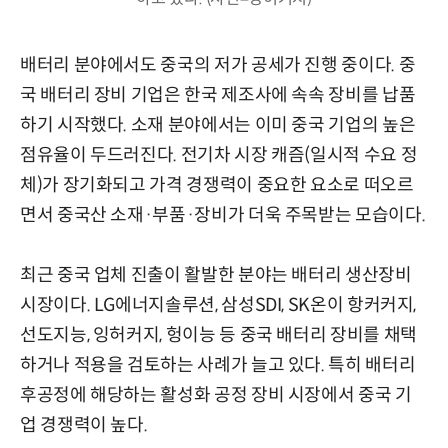
배터리 분야에서도 중국의 저가 공세가 진행 중이다. 중
국 배터리 장비 기업은 한국 제조사에 속속 장비를 납품
하기 시작했다. 소재 분야에서는 이미 중국 기업의 높은
점유율이 두드러진다. 전기차 시장 캐즘(일시적 수요 정
체)가 장기화되고 가격 경쟁력이 중요한 요소로 떠오르
면서 중국산 소재·부품·장비가 더욱 주목받는 모습이다.
최근 중국 업체 진출이 활발한 분야는 배터리 생산장비
시장이다. LG에너지솔루션, 삼성SDI, SK온이 항커커지,
선도지능, 잉허커지, 헝이능 등 중국 배터리 장비를 채택
하거나 적용을 검토하는 사례가 늘고 있다. 특히 배터리
후공정에 해당하는 활성화 공정 장비 시장에서 중국 기
업 경쟁력이 높다.