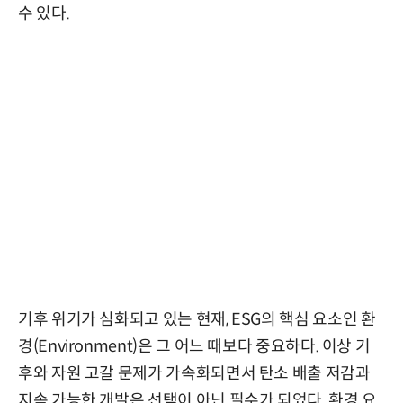
수 있다.
기후 위기가 심화되고 있는 현재, ESG의 핵심 요소인 환
경(Environment)은 그 어느 때보다 중요하다. 이상 기
후와 자원 고갈 문제가 가속화되면서 탄소 배출 저감과
지속 가능한 개발은 선택이 아닌 필수가 되었다. 환경 요