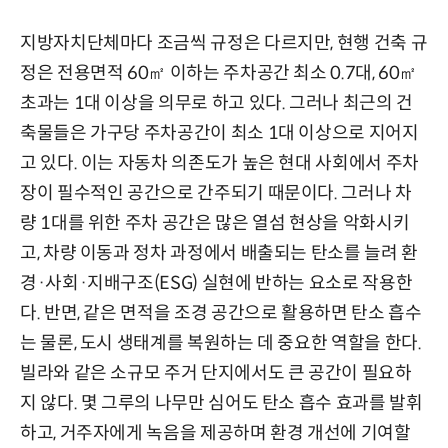
지방자치단체마다 조금씩 규정은 다르지만, 현행 건축 규
정은 전용면적 60㎡ 이하는 주차공간 최소 0.7대, 60㎡
초과는 1대 이상을 의무로 하고 있다. 그러나 최근의 건
축물들은 가구당 주차공간이 최소 1대 이상으로 지어지
고 있다. 이는 자동차 의존도가 높은 현대 사회에서 주차
장이 필수적인 공간으로 간주되기 때문이다. 그러나 차
량 1대를 위한 주차 공간은 많은 열섬 현상을 악화시키
고, 차량 이동과 정차 과정에서 배출되는 탄소를 늘려 환
경·사회·지배구조(ESG) 실현에 반하는 요소로 작용한
다. 반면, 같은 면적을 조경 공간으로 활용하면 탄소 흡수
는 물론, 도시 생태계를 복원하는 데 중요한 역할을 한다.
빌라와 같은 소규모 주거 단지에서도 큰 공간이 필요하
지 않다. 몇 그루의 나무만 심어도 탄소 흡수 효과를 발휘
하고, 거주자에게 녹음을 제공하며 환경 개선에 기여할