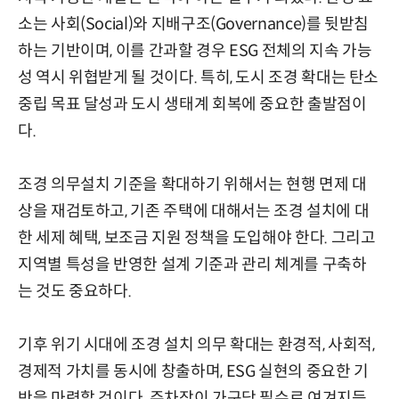
소는 사회(Social)와 지배구조(Governance)를 뒷받침
하는 기반이며, 이를 간과할 경우 ESG 전체의 지속 가능
성 역시 위협받게 될 것이다. 특히, 도시 조경 확대는 탄소
중립 목표 달성과 도시 생태계 회복에 중요한 출발점이
다.
조경 의무설치 기준을 확대하기 위해서는 현행 면제 대
상을 재검토하고, 기존 주택에 대해서는 조경 설치에 대
한 세제 혜택, 보조금 지원 정책을 도입해야 한다. 그리고
지역별 특성을 반영한 설계 기준과 관리 체계를 구축하
는 것도 중요하다.
기후 위기 시대에 조경 설치 의무 확대는 환경적, 사회적,
경제적 가치를 동시에 창출하며, ESG 실현의 중요한 기
반을 마련할 것이다. 주차장이 가구당 필수로 여겨지듯,