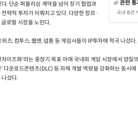
관련 통
있다. 단순 퍼블리싱 계약을 넘어 장기 협업과
국내 중견 
 전략적 투자가 이뤄지고 있다. 다양한 장르·
 글로벌 시장을 노린다.
위즈, 컴투스, 웹젠, 넵튠 등 게임사들이 IP투자에 적극 나섰다.
프랜차이즈화'라는 중장기 목표 아래 국내외 게임 시장에서 양질의 
짓' 다운로드콘텐츠(DLC) 등 자체 개발 역량을 강화하는 동시에 
 나섰다.