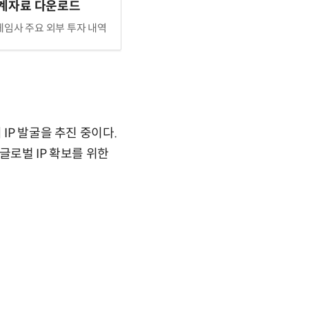
계자료 다운로드
게임사 주요 외부 투자 내역
IP 발굴을 추진 중이다.
글로벌 IP 확보를 위한