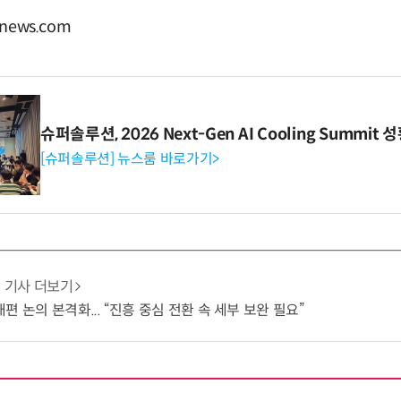
news.com
슈퍼솔루션, 2026 Next-Gen AI Cooling Summit
[슈퍼솔루션] 뉴스룸 바로가기>
기사 더보기
 논의 본격화... “진흥 중심 전환 속 세부 보완 필요”