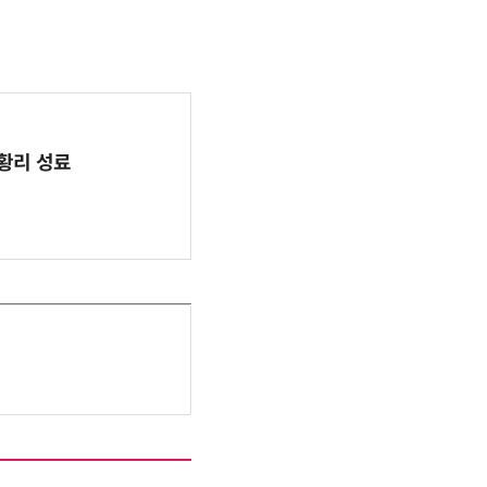
 성황리 성료