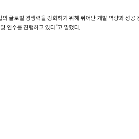
업의 글로벌 경쟁력을 강화하기 위해 뛰어난 개발 역량과 성공 
및 인수를 진행하고 있다”고 말했다.