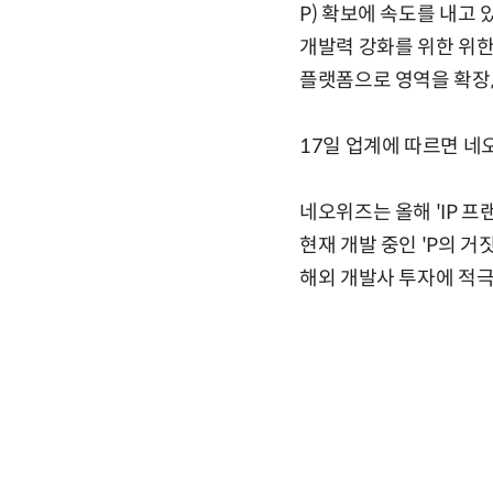
P) 확보에 속도를 내고 
개발력 강화를 위한 위한
플랫폼으로 영역을 확장,
17일 업계에 따르면 네오
네오위즈는 올해 'IP 
현재 개발 중인 'P의 거
해외 개발사 투자에 적극