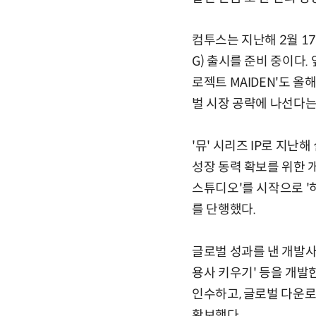
컴투스는 지난해 2월 1
G) 출시를 준비 중이다
로젝트 MAIDEN'도 
벌 시장 공략에 나선다는
'뮤' 시리즈 IP로 지난
성장 동력 확보를 위한 개
스튜디오'를 시작으로 '하운
를 단행했다.
글로벌 성과를 낸 개발사
용사 키우기' 등을 개발한
인수하고, 글로벌 다운로
확보했다.