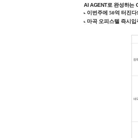
AI AGENT로 완성하는 C