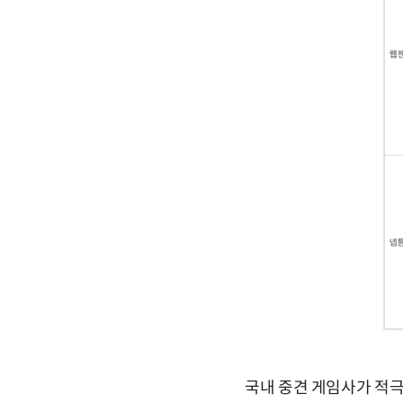
국내 중견 게임사가 적극