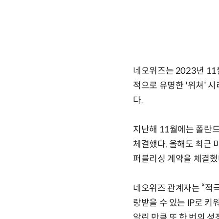
네오위즈는 2023년 11
적으로 유명한 '위쳐' 시
다.
지난해 11월에는 폴란드
체결했다. 올해도 최근 
퍼블리싱 계약을 체결했
네오위즈 관계자는 “적극
랑받을 수 있는 IP로 
알린 만큼 또 한 번의 