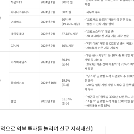
적으로 외부 투자를 늘리며 신규 지식재산(I