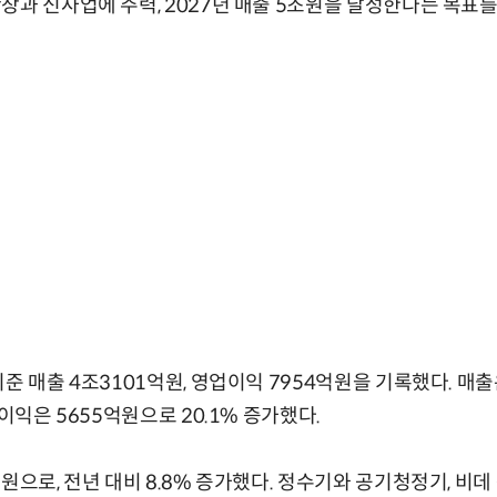
장과 신사업에 주력, 2027년 매출 5조원을 달성한다는 목표를
준 매출 4조3101억원, 영업이익 7954억원을 기록했다. 매출은
순이익은 5655억원으로 20.1% 증가했다.
원으로, 전년 대비 8.8% 증가했다. 정수기와 공기청정기, 비