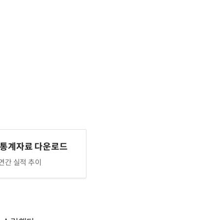
 통계자료 다운로드
연간 실적 추이