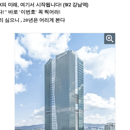
 미래, 여기서 시작됩니다! (9/2 강남역)