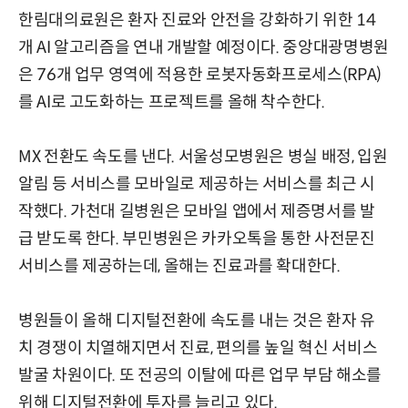
한림대의료원은 환자 진료와 안전을 강화하기 위한 14
개 AI 알고리즘을 연내 개발할 예정이다. 중앙대광명병원
은 76개 업무 영역에 적용한 로봇자동화프로세스(RPA)
를 AI로 고도화하는 프로젝트를 올해 착수한다.
MX 전환도 속도를 낸다. 서울성모병원은 병실 배정, 입원
알림 등 서비스를 모바일로 제공하는 서비스를 최근 시
작했다. 가천대 길병원은 모바일 앱에서 제증명서를 발
급 받도록 한다. 부민병원은 카카오톡을 통한 사전문진
서비스를 제공하는데, 올해는 진료과를 확대한다.
병원들이 올해 디지털전환에 속도를 내는 것은 환자 유
치 경쟁이 치열해지면서 진료, 편의를 높일 혁신 서비스
발굴 차원이다. 또 전공의 이탈에 따른 업무 부담 해소를
위해 디지털전환에 투자를 늘리고 있다.