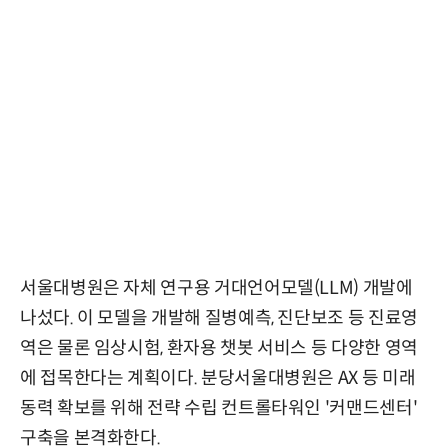
서울대병원은 자체 연구용 거대언어모델(LLM) 개발에
나섰다. 이 모델을 개발해 질병예측, 진단보조 등 진료영
역은 물론 임상시험, 환자용 챗봇 서비스 등 다양한 영역
에 접목한다는 계획이다. 분당서울대병원은 AX 등 미래
동력 확보를 위해 전략 수립 컨트롤타워인 '커맨드센터'
구축을 본격화한다.