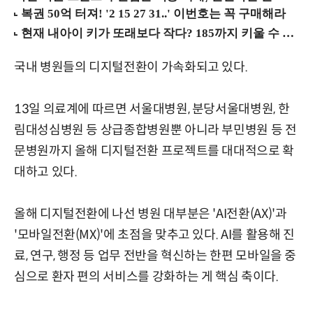
국내 병원들의 디지털전환이 가속화되고 있다.
13일 의료계에 따르면 서울대병원, 분당서울대병원, 한
림대성심병원 등 상급종합병원뿐 아니라 부민병원 등 전
문병원까지 올해 디지털전환 프로젝트를 대대적으로 확
대하고 있다.
올해 디지털전환에 나선 병원 대부분은 'AI전환(AX)'과
'모바일전환(MX)'에 초점을 맞추고 있다. AI를 활용해 진
료, 연구, 행정 등 업무 전반을 혁신하는 한편 모바일을 중
심으로 환자 편의 서비스를 강화하는 게 핵심 축이다.