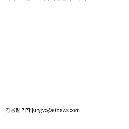
정용철 기자 jungyc@etnews.com