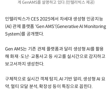
게 GenAMS를 설명하고 있다.(인텔리빅스 제공)
인텔리빅스가 CES 2025에서 차세대 생성형 인공지능
(AI) 관제 플랫폼 'Gen AMS'(Generative AI Monitoring
System)를 공개했다.
Gen AMS는 기존 관제 플랫폼과 달리 생성형 AI를 활용
해 화재·도난·교통사고 등 사고를 실시간으로 감지하고
보고서까지 생성한다.
구체적으로 실시간 객체 탐지, AI 기반 알리, 생성형 AI 요
약, 멀티 모달 분석, 확장성 등이 특징으로 꼽힌다.