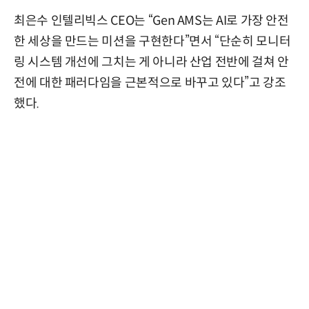
최은수 인텔리빅스 CEO는 “Gen AMS는 AI로 가장 안전
한 세상을 만드는 미션을 구현한다”면서 “단순히 모니터
링 시스템 개선에 그치는 게 아니라 산업 전반에 걸쳐 안
전에 대한 패러다임을 근본적으로 바꾸고 있다”고 강조
했다.