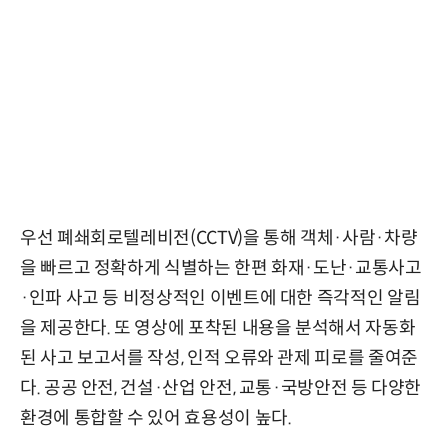
우선 폐쇄회로텔레비전(CCTV)을 통해 객체·사람·차량
을 빠르고 정확하게 식별하는 한편 화재·도난·교통사고
·인파 사고 등 비정상적인 이벤트에 대한 즉각적인 알림
을 제공한다. 또 영상에 포착된 내용을 분석해서 자동화
된 사고 보고서를 작성, 인적 오류와 관제 피로를 줄여준
다. 공공 안전, 건설·산업 안전, 교통·국방안전 등 다양한
환경에 통합할 수 있어 효용성이 높다.