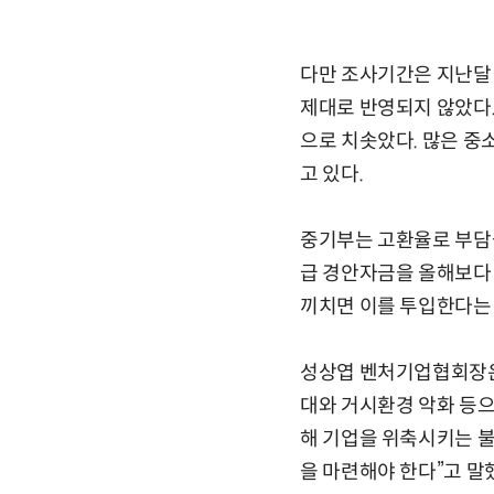
다만 조사기간은 지난달 
제대로 반영되지 않았다. 
으로 치솟았다. 많은 중
고 있다.
중기부는 고환율로 부담
급 경안자금을 올해보다 
끼치면 이를 투입한다는 
성상엽 벤처기업협회장은 
대와 거시환경 악화 등으
해 기업을 위축시키는 불
을 마련해야 한다”고 말