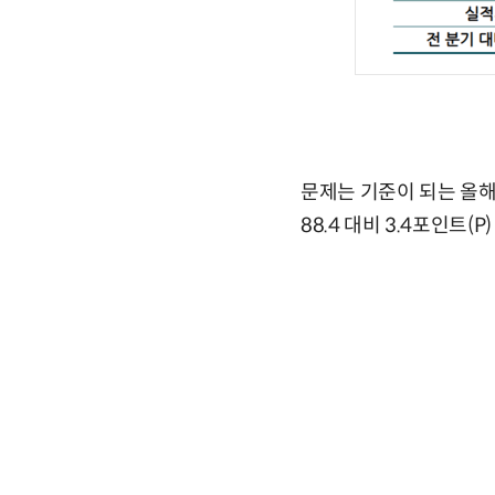
문제는 기준이 되는 올해
88.4 대비 3.4포인트