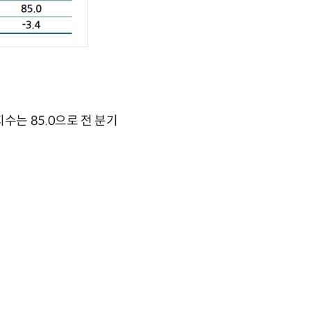
수는 85.0으로 전 분기