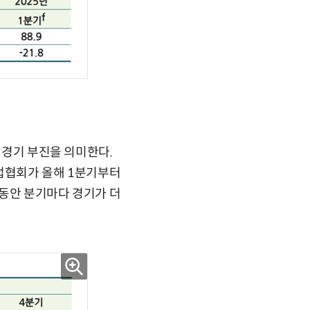
 경기 부진을 의미한다.
기업협회가 올해 1분기부터
그동안 분기마다 경기가 더