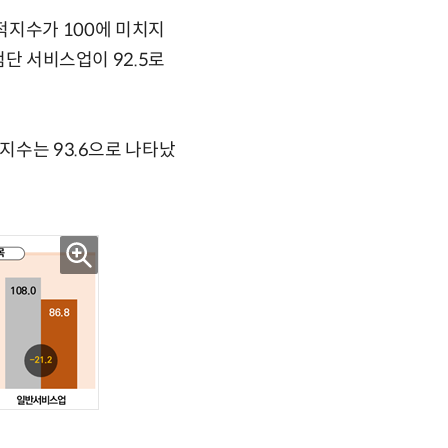
 실적지수가 100에 미치지
첨단 서비스업이 92.5로
지수는 93.6으로 나타났