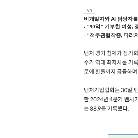
비개발자와 AI 담당자를
벤처 경기 침체가 장기화
수가 역대 최저치를 기록
로에 환율까지 급등하며
벤처기업협회는 30일 
한 2024년 4분기 벤
는 88.9를 기록했다.