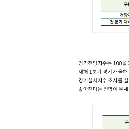
경기전망지수는 100을 
새해 1분기 경기가 올해
경기실사지수 조사를 실시
좋아진다는 전망이 우세