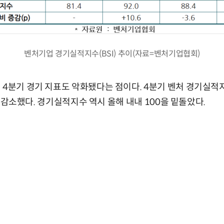
벤처기업 경기실적지수(BSI) 추이(자료=벤처기업협회)
 4분기 경기 지표도 악화됐다는 점이다. 4분기 벤처 경기실적지
(P) 감소했다. 경기실적지수 역시 올해 내내 100을 밑돌았다.