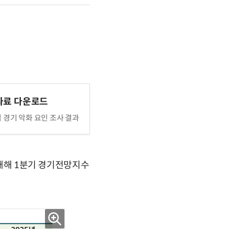
자료 다운로드
 경기 악화 요인 조사 결과
 새해 1분기 경기전망지수