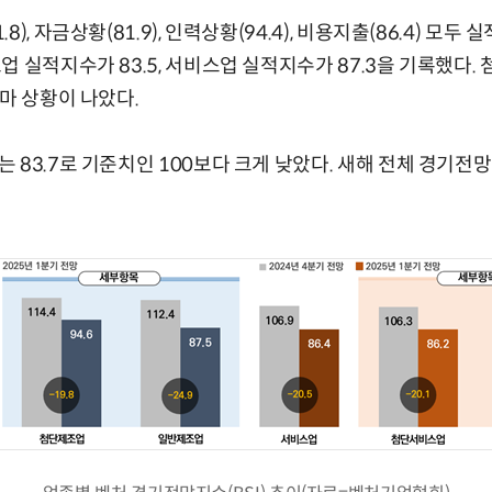
), 자금상황(81.9), 인력상황(94.4), 비용지출(86.4) 모두
 실적지수가 83.5, 서비스업 실적지수가 87.3을 기록했다. 
나마 상황이 나았다.
 83.7로 기준치인 100보다 크게 낮았다. 새해 전체 경기전망