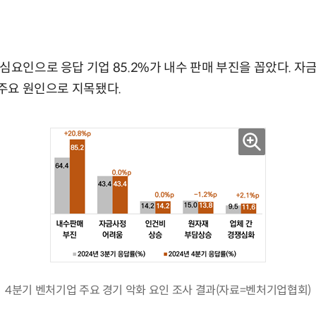
심요인으로 응답 기업 85.2%가 내수 판매 부진을 꼽았다. 자금
 주요 원인으로 지목됐다.
4분기 벤처기업 주요 경기 악화 요인 조사 결과(자료=벤처기업협회)