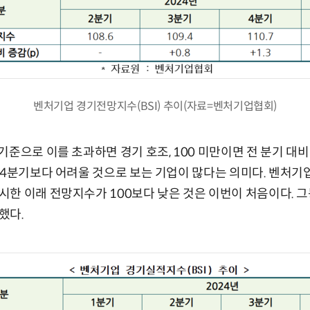
벤처기업 경기전망지수(BSI) 추이(자료=벤처기업협회)
기준으로 이를 초과하면 경기 호조, 100 미만이면 전 분기 대비
 4분기보다 어려울 것으로 보는 기업이 많다는 의미다. 벤처
한 이래 전망지수가 100보다 낮은 것은 이번이 처음이다. 
했다.