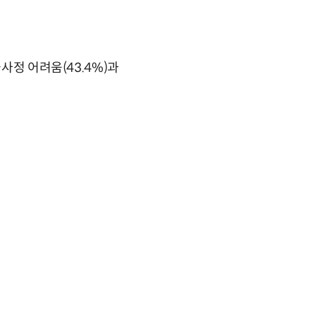
사정 어려움(43.4%)과