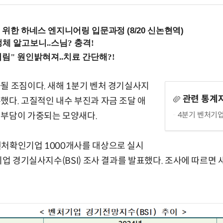
 위한 하네스 엔지니어링 입문과정 (8/20 신논현역)
될 조짐이다. 새해 1분기 벤처 경기실사지
관련 통계
했다. 고질적인 내수 부진과 자금 조달 애
4분기 벤처기업
 부담이 가중되는 모양새다.
벤처확인기업 1000개사를 대상으로 실시
처기업 경기실사지수(BSI) 조사 결과를 발표했다. 조사에 따르면