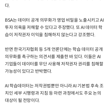
다.
BSA는 데이터 공개 의무화가 영업 비밀을 노출시키고 AI
투자 의욕을 저해할 수 있다고 주장했다. 또 AI 데이터 학
습이 저작권자 이익을 침해하지 않는다고 강조했다.
반면 한국기자협회 등 5개 언론단체는 학습 데이터 공개
의무화를 촉구하는 의견서를 제출한 바 있다. 이들은 AI
기업들이 데이터를 무단 사용해 저작권자 권리를 침해할
가능성이 있다고 반박했다.
AI 학습데이터는 저작권법뿐만 아니라 AI 기본법 후속 조
치인 세부 시행령과 지침 등 마련 과정에서도 주요 논의
대상이 될 전망이다.