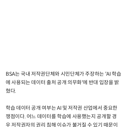
BSA는 국내 저작권단체와 시민단체가 주장하는 'AI 학습
에 사용되는 데이터 출처 공개 의무화'에 반대 입장을 밝
혔다.
학습 데이터 공개 여부는 AI 및 저작권 산업에서 중요한
쟁점이다. 어느 데이터를 학습에 사용했는지 공개할 경
우 저작권자의 권리 침해 이슈가 불거질 수 있기 때문이