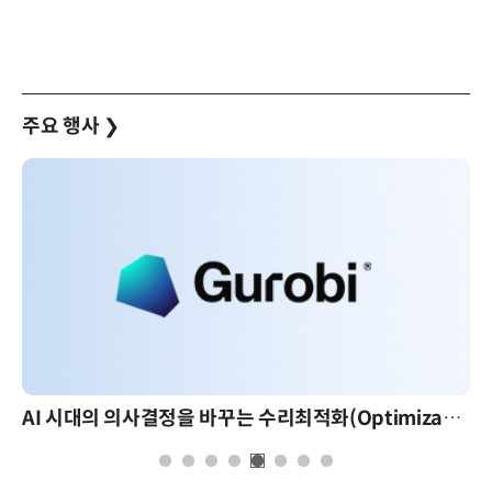
주요 행사
❯
AI 시대의 의사결정을 바꾸는 수리최적화(Optimization): 실제 산업 적용 사례와 활용 전략