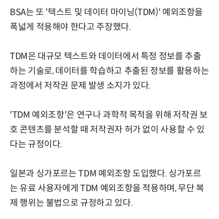
BSA는 또 '텍스트 및 데이터 마이닝(TDM)' 예외조항을
폭넓게 적용해야 한다고 주장했다.
TDM은 대규모 텍스트와 데이터에서 특정 정보를 추출
하는 기술로, 데이터를 학습하고 추출된 정보를 활용하는
과정에서 저작권 문제 발생 소지가 있다.
'TDM 예외조항'은 연구나 과학적 목적을 위해 저작권 보
호 콘텐츠를 분석할 때 저작권자 허가 없이 사용할 수 있
다는 규정이다.
일본과 싱가포르는 TDM 예외조항 도입했다. 싱가포르
는 유료 사용자에게 TDM 예외조항을 적용하며, 무단 복
제 행위는 불법으로 규정하고 있다.