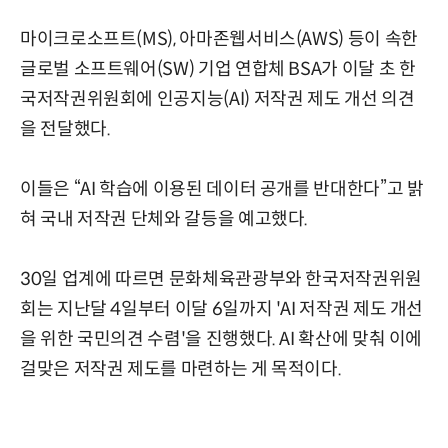
마이크로소프트(MS), 아마존웹서비스(AWS) 등이 속한
글로벌 소프트웨어(SW) 기업 연합체 BSA가 이달 초 한
국저작권위원회에 인공지능(AI) 저작권 제도 개선 의견
을 전달했다.
이들은 “AI 학습에 이용된 데이터 공개를 반대한다”고 밝
혀 국내 저작권 단체와 갈등을 예고했다.
30일 업계에 따르면 문화체육관광부와 한국저작권위원
회는 지난달 4일부터 이달 6일까지 'AI 저작권 제도 개선
을 위한 국민의견 수렴'을 진행했다. AI 확산에 맞춰 이에
걸맞은 저작권 제도를 마련하는 게 목적이다.