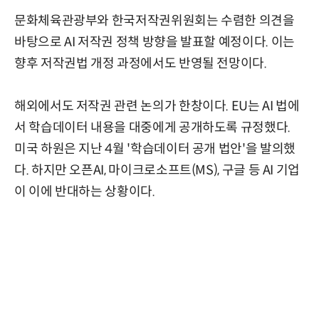
문화체육관광부와 한국저작권위원회는 수렴한 의견을
바탕으로 AI 저작권 정책 방향을 발표할 예정이다. 이는
향후 저작권법 개정 과정에서도 반영될 전망이다.
해외에서도 저작권 관련 논의가 한창이다. EU는 AI 법에
서 학습데이터 내용을 대중에게 공개하도록 규정했다.
미국 하원은 지난 4월 '학습데이터 공개 법안'을 발의했
다. 하지만 오픈AI, 마이크로소프트(MS), 구글 등 AI 기업
이 이에 반대하는 상황이다.