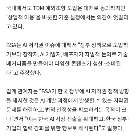
국내에서도 TDM 예외조항 도입은 대체로 동의하지만
'상업적 이용'을 비롯한 기준 설정에서는 의견이 엇갈리
고 있다.
BSA는 AI 저작권 이슈에 대해서 “정부 정책으로 도입하
기보다 창작자, AI 개발자, 배포자가 자발적 논의로 기술
메커니즘을 만들어야 다양한 콘텐츠가 생산·소비된
다”고 주장했다.
업계 관계자는 “BSA가 한국 정부에 AI 저작권 정책 방향
을 제시한 것은 AI 개발 과정에서 발생할 수 있는 저작권
문제를 해결하고, 법적 안정성을 확보하려는 목적이 크
다”면서 “이는 한국 AI 시장 진출을 확대하고, 한국 정부·
기업과 협력 강화를 위한 행보로 해석된다”고 말했다.