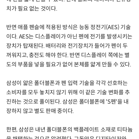
치가 필요 없는 것이다.
반면 애플 펜슬에 적용된 방식은 능동 정전기(AES) 기술
이다. AES는 디스플레이가 아닌 펜에 전기를 발생시키는
장치가 탑재된다. 배터리와 전기장치가 들어가 펜이 두
꺼워지고, 충전도 해야 한다. 반면 디스플레이 쪽에는 별
도의 부품을 넣을 필요가 없어 본체를 얇게 만들 수 있다.
삼성이 얇은 폴더블폰과 펜 입력 기술을 각각 선호하는
소비자를 모두 놓치지 않기 위해 이 같은 기술 변화를 추
진하는 것으로 풀이된다. 삼성은 폴더블폰에 'S펜'을 내
장하지 않고 별도 판매 중이다.
한편, 삼성은 내년 폴더블폰의 백플레이트 소재로 티타늄