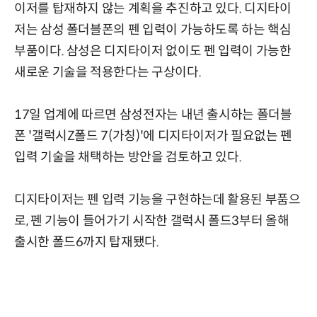
이저를 탑재하지 않는 계획을 추진하고 있다. 디지타이
저는 삼성 폴더블폰의 펜 입력이 가능하도록 하는 핵심
부품이다. 삼성은 디지타이저 없이도 펜 입력이 가능한
새로운 기술을 적용한다는 구상이다.
17일 업계에 따르면 삼성전자는 내년 출시하는 폴더블
폰 '갤럭시Z폴드 7(가칭)'에 디지타이저가 필요없는 펜
입력 기술을 채택하는 방안을 검토하고 있다.
디지타이저는 펜 입력 기능을 구현하는데 활용된 부품으
로, 펜 기능이 들어가기 시작한 갤럭시 폴드3부터 올해
출시한 폴드6까지 탑재됐다.