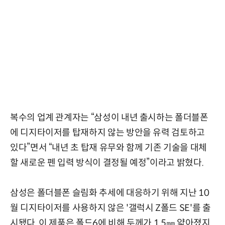
복수의 업계 관계자는 “삼성이 내년 출시하는 폴더블폰
에 디지타이저를 탑재하지 않는 방안을 유력 검토하고
있다”면서 “내년 초 탑재 유무와 함께 기존 기술을 대체
할 새로운 펜 입력 방식이 결정될 예정”이라고 밝혔다.
삼성은 폴더블폰 슬림화 추세에 대응하기 위해 지난 10
월 디지타이저를 사용하지 않은 '갤럭시 Z폴드 SE'를 출
시됐다. 이 제품은 폴드6에 비해 두께가 1.5㎜ 얇아졌지