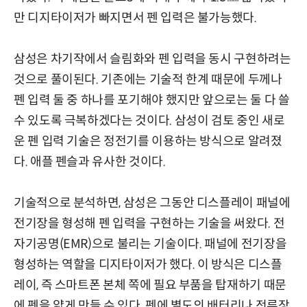
만 디지타이저가 빠지면서 펜 입력은 불가능했다.
삼성은 차기작에서 슬림화와 펜 입력을 동시 구현하려는
것으로 풀이된다. 기존에는 기술적 한계 때문에 두께나
펜 입력 둘 중 하나를 포기해야 했지만 앞으로는 둘 다 쓸
수 있도록 극복하겠다는 것이다. 삼성이 검토 중인 새로
운 펜 입력 기술은 정전기를 이용하는 방식으로 알려졌
다. 애플 펜슬과 유사한 것이다.
기술적으로 분석하면, 삼성은 그동안 디스플레이 패널에
전기장을 형성해 펜 입력을 구현하는 기술을 써왔다. 전
자기공명(EMR)으로 불리는 기술이다. 패널에 전기장을
형성하는 역할을 디지타이저가 했다. 이 방식은 디스플
레이, 즉 스마트폰 본체 쪽에 필요 부품을 탑재하기 때문
에 펜을 얇게 만들 수 있다. 펜에 별도의 배터리나 전류장