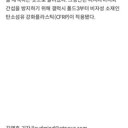
을 채택하는 것으로 알려졌다. 그동안은 디지타이저와
간섭을 방지하기 위해 갤럭시 폴드3부터 비자성 소재인
탄소섬유 강화플라스틱(CFRP)이 적용됐다.