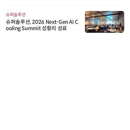
가스 감축 추진
슈퍼솔루션
슈퍼솔루션, 2026 Next-Gen AI C
ooling Summit 성황리 성료