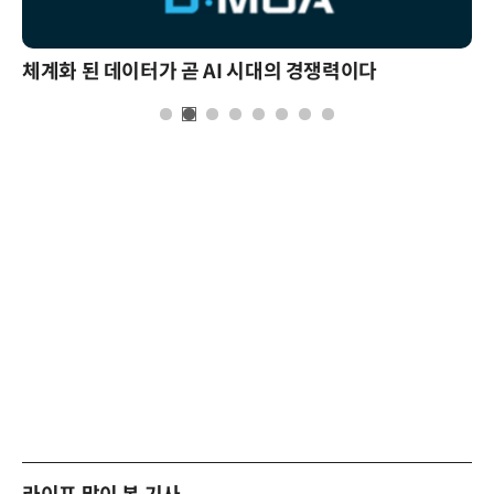
체계화 된 데이터가 곧 AI 시대의 경쟁력이다