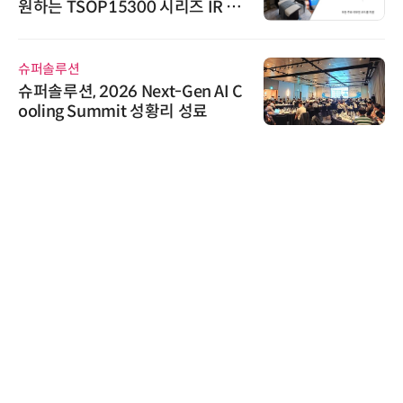
원하는 TSOP15300 시리즈 IR 수
신기 출시
슈퍼솔루션
슈퍼솔루션, 2026 Next-Gen AI C
ooling Summit 성황리 성료