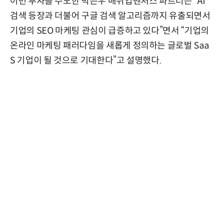
이번 투자를 주도한 박은우 매쉬업벤처스 파트너는 “AI
검색 등장과 더불어 구글 검색 알고리즘까지 유출되면서
기업의 SEO 마케팅 관심이 급증하고 있다”면서 “기업의
온라인 마케팅 패러다임을 새롭게 정의하는 글로벌 Saa
S 기업이 될 것으로 기대한다”고 설명했다.