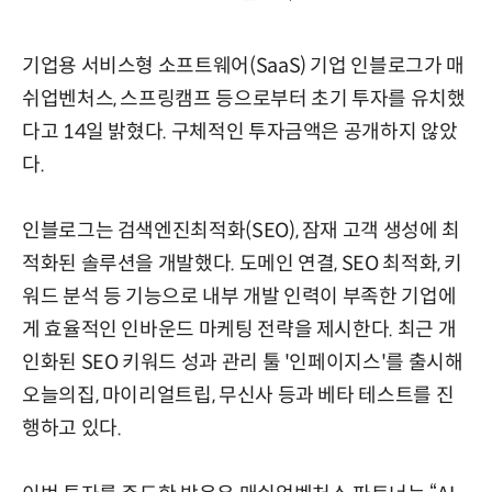
기업용 서비스형 소프트웨어(SaaS) 기업 인블로그가 매
쉬업벤처스, 스프링캠프 등으로부터 초기 투자를 유치했
다고 14일 밝혔다. 구체적인 투자금액은 공개하지 않았
다.
인블로그는 검색엔진최적화(SEO), 잠재 고객 생성에 최
적화된 솔루션을 개발했다. 도메인 연결, SEO 최적화, 키
워드 분석 등 기능으로 내부 개발 인력이 부족한 기업에
게 효율적인 인바운드 마케팅 전략을 제시한다. 최근 개
인화된 SEO 키워드 성과 관리 툴 '인페이지스'를 출시해
오늘의집, 마이리얼트립, 무신사 등과 베타 테스트를 진
행하고 있다.