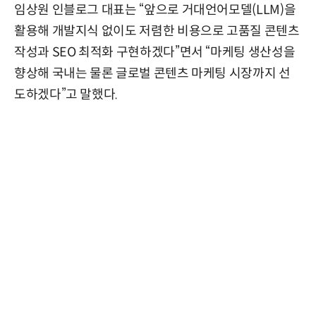
임상원 인블로그 대표는 “앞으로 거대언어모델(LLM)을
활용해 개발지식 없이도 저렴한 비용으로 고품질 콘텐츠
작성과 SEO 최적화 구현하겠다”면서 “마케팅 생산성을
향상해 국내는 물론 글로벌 콘텐츠 마케팅 시장까지 선
도하겠다”고 말했다.