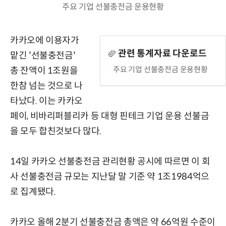
주요 기업 선불충전금 운용현황
카카오에 이용자가
관련 통계자료 다운로드
맡긴 '선불충전금'
주요 기업 선불충전금 운용현황
총 잔액이 1조원을
한참 넘는 것으로 나
타났다. 이는 카카오
페이, 비바리퍼블리카 등 대형 핀테크 기업 운용 선불금
을 모두 합친것보다 많다.
14일 카카오 선불충전금 관리현황 공시에 따르면 이 회
사 선불충전금 규모는 지난달 말 기준 약 1조1984억으
로 집계됐다.
카카오 올해 2분기 선불충전금 총액은 약 66억원 수준이