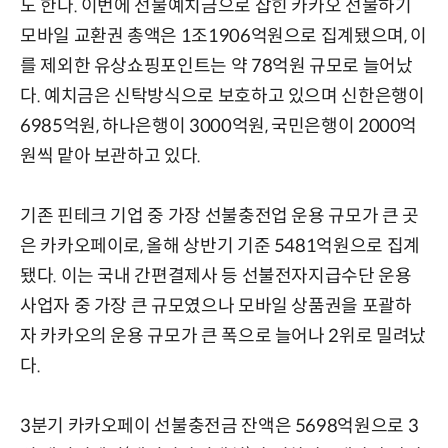
도 한다. 이번에 선불예치금으로 잡힌 카카오 선물하기
모바일 교환권 총액은 1조1906억원으로 집계됐으며, 이
를 제외한 유상쇼핑포인트는 약 78억원 규모로 늘어났
다. 예치금은 신탁방식으로 보호하고 있으며 신한은행이
6985억원, 하나은행이 3000억원, 국민은행이 2000억
원씩 맡아 보관하고 있다.
기존 핀테크 기업 중 가장 선불충전업 운용 규모가 큰 곳
은 카카오페이로, 올해 상반기 기준 5481억원으로 집계
됐다. 이는 국내 간편결제사 등 선불전자지급수단 운용
사업자 중 가장 큰 규모였으나 모바일 상품권을 포괄하
자 카카오의 운용 규모가 큰 폭으로 늘어나 2위로 밀려났
다.
3분기 카카오페이 선불충전금 잔액은 5698억원으로 3