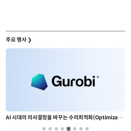
주요 행사
❯
AI 시대의 의사결정을 바꾸는 수리최적화(Optimization): 실제 산업 적용 사례와 활용 전략