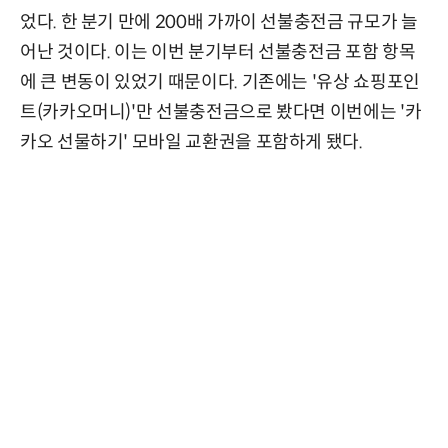
었다. 한 분기 만에 200배 가까이 선불충전금 규모가 늘
어난 것이다. 이는 이번 분기부터 선불충전금 포함 항목
에 큰 변동이 있었기 때문이다. 기존에는 '유상 쇼핑포인
트(카카오머니)'만 선불충전금으로 봤다면 이번에는 '카
카오 선물하기' 모바일 교환권을 포함하게 됐다.