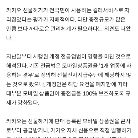
카카오 선물하기가 전국민이 사용하는 킬러서비스로 자
리잡았다는 평가가 지배적이다. 다만 충전규모가 많은
만큼 보다 까다로운 관리체계가 필요하다는 의견도 나왔
다.
지난달부터 시행된 개정 전금업법이 영향을 미친 것으로
해석된다. 기존 전금법은 모바일상품권을 '1개 업종에 사
용하는 경우'로 정의해 선불전자지급수단에 해당하지 않
는 것으로 봤으나, 개정안은 해당 요건을 폐지함에 따라
대부분 모바일 상품권이 충전금을 100% 보호하도록 규
제가 강화됐다.
카카오는 선물하기에 판매 등록된 모바일 상품권을 콘사
로부터 공급받거나, 카카오 자체 신용으로 직접 발행하기