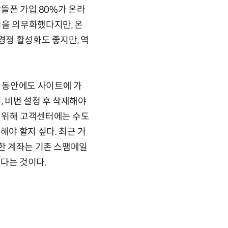
알뜰폰 가입 80%가 온라
입을 의무화했다지만, 온
경쟁 활성화도 좋지만, 역
 동안에도 사이트에 가
, 비번 설정 후 삭제해야
 위해 고객센터에는 수도
해야 할지 싶다. 최근 거
명한 계좌는 기존 스팸메일
다는 것이다.