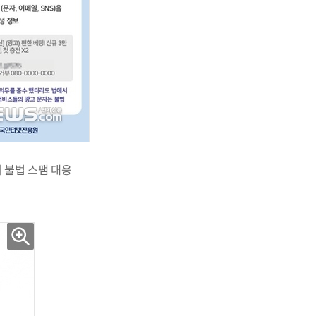
의 불법 스팸 대응