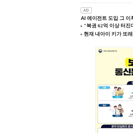
AI 에이전트 도입 그 이후