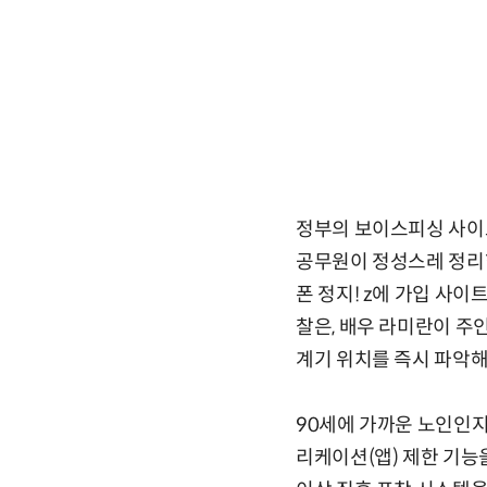
정부의 보이스피싱 사이트
공무원이 정성스레 정리한 
폰 정지! z에 가입 사이
찰은, 배우 라미란이 주인
계기 위치를 즉시 파악해
90세에 가까운 노인인지
리케이션(앱) 제한 기능