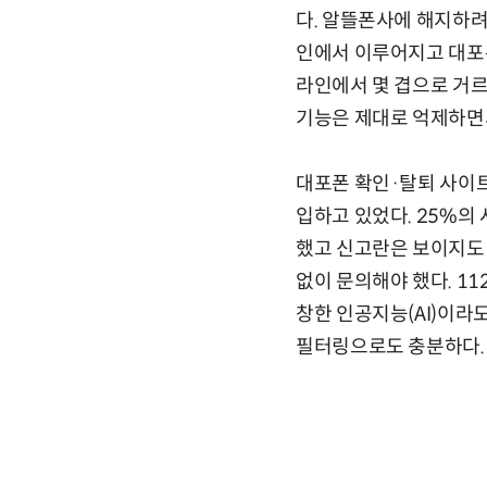
다. 알뜰폰사에 해지하려 
인에서 이루어지고 대포폰
라인에서 몇 겹으로 거르
기능은 제대로 억제하면
대포폰 확인·탈퇴 사이
입하고 있었다. 25%의
했고 신고란은 보이지도
없이 문의해야 했다. 1
창한 인공지능(AI)이라
필터링으로도 충분하다. 