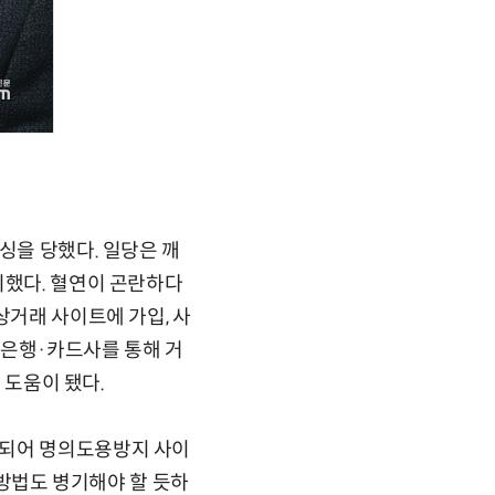
싱을 당했다. 일당은 깨
취했다. 혈연이 곤란하다
상거래 사이트에 가입, 사
준 은행·카드사를 통해 거
 도움이 됐다.
 되어 명의도용방지 사이
 방법도 병기해야 할 듯하