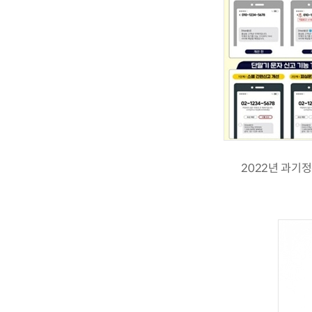
2022년 과기정