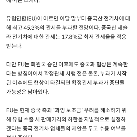
에 따른 조치다.
유럽연합(EU)이 이르면 이달 말부터 중국산 전기차에 대
해 최고 45.3%의 관세를 부과할 전망이다. 중국산 테슬
라 전기차에 대한 관세는 17.8%로 최저 관세율을 적용
받는다.
다만 EU는 회원국 승인 이후에도 중국과 협상은 계속한
다는 방침이어서 확정관세 시행 전은 물론, 부과가 시작
된 이후에도 협상이 타결되면 확정관세 부과가 중단될
가능성은 남아있다.
EU는 현재 중국 측과 '과잉 보조금' 우려를 해소하기 위
해 유럽 수출 시 판매가격의 하한을 자발적으로 설정하
겠다는 중국 전기차 업체들의 제안을 두고 수용 여부를