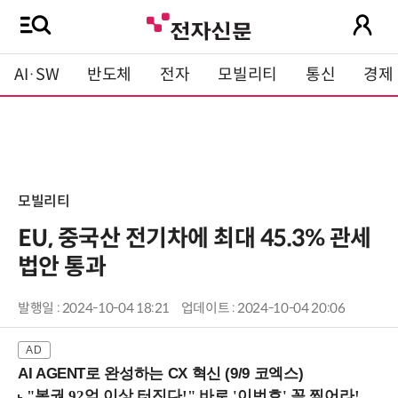
AI·SW
반도체
전자
모빌리티
통신
경제
모빌리티
EU, 중국산 전기차에 최대 45.3% 관세
법안 통과
발행일 : 2024-10-04 18:21
업데이트 : 2024-10-04 20:06
AI AGENT로 완성하는 CX 혁신 (9/9 코엑스)