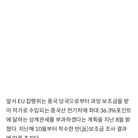
앞서 EU 집행위는 중국 당국으로부터 과잉 보조금을 받
아 저가로 수입되는 중국산 전기차에 최대 36.3%포인트
에 달하는 상계관세를 부과하겠다는 계획을 지난 8월 밝
혔다. 지난해 10월부터 착수한 반(反)보조금 조사 결과