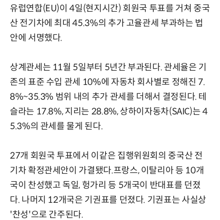
유럽연합(EU)이 4일(현지시간) 회원국 투표를 거쳐 중국
산 전기차에 최대 45.3%의 추가 고율관세 부과하는 법
안에 서명했다.
상계관세는 11월 5일부터 5년간 부과된다. 관세율은 기
존의 표준 수입 관세 10%에 자동차 회사별로 정해진 7.
8%~35.3% 범위 내의 추가 관세를 더해서 결정된다. 테
슬라는 17.8%, 지리는 28.8%, 상하이자동차(SAIC)는 4
5.3%의 관세를 물게 된다.
27개 회원국 투표에서 이같은 집행위원회의 중국산 전
기차 확정관세안이 가결됐다.프랑스, 이탈리아 등 10개
국이 찬성했고 독일, 헝가리 등 5개국이 반대표를 던졌
다. 나머지 12개국은 기권표를 던졌다. 기권표는 사실상
'찬성'으로 간주된다.