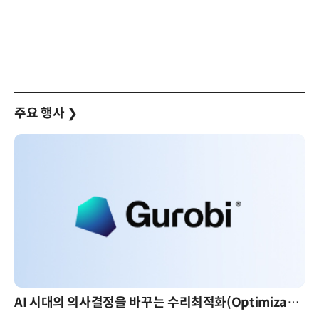
주요 행사
❯
AI 시대의 의사결정을 바꾸는 수리최적화(Optimization): 실제 산업 적용 사례와 활용 전략
AI 핀옵스 실전 세미나: 폭증하는 AI 토큰 비