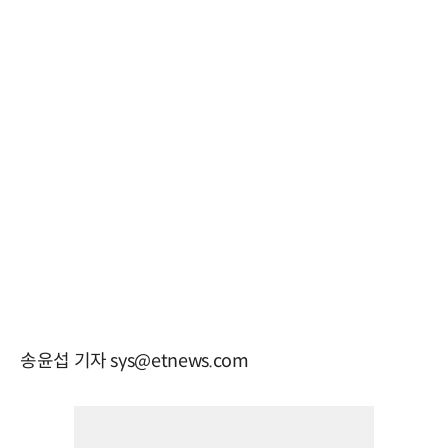
송윤섭 기자 sys@etnews.com