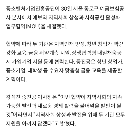
중소벤처기업진흥공단이 30일 서울 종로구 예금보험공
사 본사에서 예보와 지역사회 상생과 사회공헌 활성화
업무협약(MOU)을 체결했다.
협약에 따라 두 기관은 지역인재 양성, 청년 창업가 역량
강화 교육, 금융 취약계층 지원, 상생협력형 내일채움공
제 가입기업 지원 등에 협력한다. 중진공은 청년 창업가,
중소기업, 대학생 등 수요자 맞춤형 금융 교육을 제공할
계획이다.
강석진 중진공 이사장은 “이번 협약이 지역사회의 지속
가능한 발전과 새로운 경제 활력을 불어넣을 발판이 될
것”이라면서 “지역사회 상생과 발전을 위해 두 기관 모두
지원을 아끼지 않겠다”고 밝혔다.