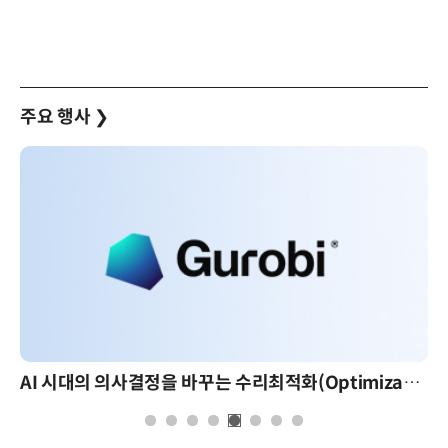
주요 행사
❯
AI 시대의 의사결정을 바꾸는 수리최적화(Optimization): 실제 산업 적용 사례와 활용 전략