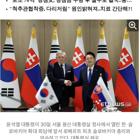
윤석열 대통령이 30일 서울 용산 대통령실 청사에서 열린 한·슬
로바키아 확대 회담에 앞서 로베르트 피초 슬로바키아 총리와
악수하고 있다. 대통령실 제공