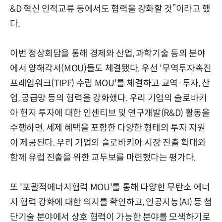
&D 혁신 인적교류 등에서도 협력을 강화할 것”이라고 했
다.
이번 정상회담을 통해 경제와 산업, 과학기술 등의 분야
에서 양해각서(MOU)들도 체결됐다. 우선 '무역투자촉진
프레임워크(TIPF) 수립 MOU'를 체결하고 교역·투자, 산
업, 공급망 등의 협력을 강화했다. 우리 기업의 슬로바키
아 현지 투자에 대한 인센티브 및 연구개발(R&D) 활동을
수행하면, 세제 혜택을 포함한 다양한 형태의 투자 지원
이 제공된다. 우리 기업의 슬로바키아 시장 진출 확대와
함께 유럽 진출을 위한 교두보를 마련했다는 평가다.
또 '포괄적에너지협력 MOU'를 통해 다양한 무탄소 에너
지 협력 강화에 대한 의지를 확인하고, 인공지능(AI) 등 첨
단기술 분야에서 상호 협력이 가능한 분야를 모색하기로