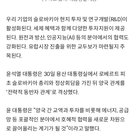
우리 기업의 슬로바키아 현지 투자 및 연구개발(R&D)이
활성화된다. 세제 혜택과 함께 다양한 투자지원이 제공
된다. 원전과 방산, 인공지능(AI) 등의 분야에서의 협력도
강화된다. 유럽시장 진출을 위한 교두보가 마련될지 주
목된다.
윤석열 대통령은 30일 용산 대통령실에서 로베르트 피
초 슬로바키아 총리와 정상회담을 가진 뒤 양국 관계를
'전략적 동반자 관계'로 격상했다.
윤 대통령은 “양국 간 교역과 투자를 비롯해 에너지, 공급
망 등 포괄적인 분야에서 호혜적 협력을 새로운 차원으
로 끌어올리는 계기가 될 것”이라고 말했다.