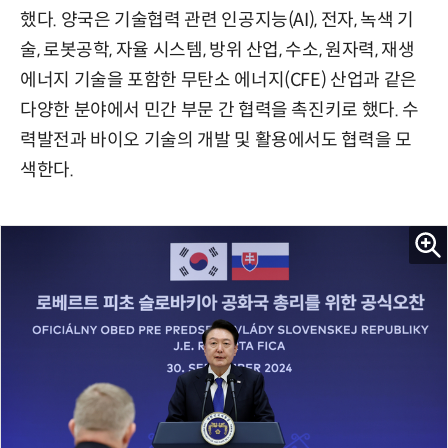
했다. 양국은 기술협력 관련 인공지능(AI), 전자, 녹색 기
술, 로봇공학, 자율 시스템, 방위 산업, 수소, 원자력, 재생
에너지 기술을 포함한 무탄소 에너지(CFE) 산업과 같은
다양한 분야에서 민간 부문 간 협력을 촉진키로 했다. 수
력발전과 바이오 기술의 개발 및 활용에서도 협력을 모
색한다.