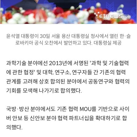
윤석열 대통령이 30일 서울 용산 대통령실 청사에서 열린 한·슬
로바키아 공식 오찬에서 발언하고 있다. 대통령실 제공
과학기술 분야에선 2013년에 서명된 '과학 및 기술협력
에 관한 협정' 및 대학, 연구소, 연구자들 간 기존의 협력
관계를 고려해 상호 합의된 분야에서 공동연구와 협력의
기회를 모색해 나가기로 합의했다.
국방·방산 분야에서도 기존 협력 MOU를 기반으로 사이
버 안보 등 신안보 분야 협력 파트너십을 확대하기로 합
의했다.