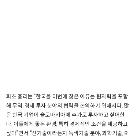
피초 총리는 “한국을 이번에 찾은 이유는 원자력을 포함
해 무역, 경제 투자 분야의 협력을 논의하기 위해서다. 많
은 한국 기업이 슬로바키아에 추가로 투자하고 싶어한
다. 이들에게 좋은 환경, 특히 경제적인 조건을 제공하고
싶다”면서 “신기술이라든지 녹색기술 분야, 과학기술, R