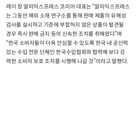
레이 장 알리익스프레스 코리아 대표는 “알리익스프레스
는 그동안 해외 소재 연구소를 통해 판매 제품의 유해성
검사를 실시하고 기준에 부합하지 않은 상품이 발견될
경우 즉시 판매 금지 등의 신속한 조치를 취해왔다”며
“한국 소비자들이 더욱 안심할 수 있도록 한국 내 공신력
있는 수입 전문 단체인 한국수입협회와 협력해 보다 강
력한 소비자 보호 조치를 시행해 나갈 것”이라고 말했다.