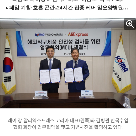
레이 장 알리익스프레스 코리아 대표(왼쪽)와 김병관 한국수입
협회 회장이 업무협약을 맺고 기념사진을 촬영하고 있다.