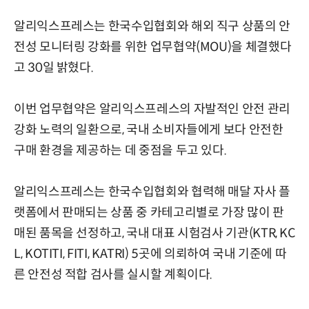
알리익스프레스는 한국수입협회와 해외 직구 상품의 안
전성 모니터링 강화를 위한 업무협약(MOU)을 체결했다
고 30일 밝혔다.
이번 업무협약은 알리익스프레스의 자발적인 안전 관리
강화 노력의 일환으로, 국내 소비자들에게 보다 안전한
구매 환경을 제공하는 데 중점을 두고 있다.
알리익스프레스는 한국수입협회와 협력해 매달 자사 플
랫폼에서 판매되는 상품 중 카테고리별로 가장 많이 판
매된 품목을 선정하고, 국내 대표 시험검사 기관(KTR, KC
L, KOTITI, FITI, KATRI) 5곳에 의뢰하여 국내 기준에 따
른 안전성 적합 검사를 실시할 계획이다.