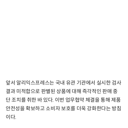
앞서 알리익스프레스는 국내 유관 기관에서 실시한 검사
결과 미적합으로 판별된 상품에 대해 즉각적인 판매 중
단 조치를 취한 바 있다. 이번 업무협약 체결을 통해 제품
안전성을 확보하고 소비자 보호를 더욱 강화한다는 방침
이다.