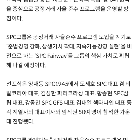
을 중심으로 공정거래 자율 준수 프로그램을 운영할 방
침이다.
SPC그룹은 공정거래 자율준수 프로그램 도입을 계기로
'준법경영 강화, 상생가치 확대, 지속가능경영 실현'을 비
전으로 하는 'SPC Fairway'를 그룹의 핵심 가치로 확립
해 나갈 예정이다.
선포식은 양재동 SPC1945에서 도세호 SPC 대표 겸 비
알코리아 대표, 김성한 파리크라상 대표, 황종현 SPC삼
립 대표, 강동만 SPC GFS 대표, 김대일 섹타나인 대표 등
각 계열사의 대표이사와 임직원 50여 명이 참석한 가운
데 진행됐다.