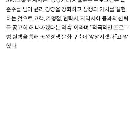
SPC그룹 관계자는 “공정거래 자율준수 프로그램은 법
준수를 넘어 윤리 경영을 강화하고 상생의 가치를 실현
하는 것으로 고객, 가맹점, 협력사, 지역사회 등과의 신뢰
를 공고히 해 나가겠다는 약속”이라며 “적극적인 프로그
램 실행을 통해 공정경쟁 문화 구축에 앞장서겠다”고 말
했다.