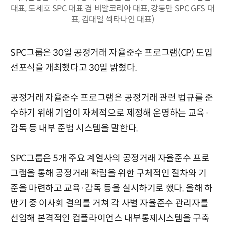
대표, 도세호 SPC 대표 겸 비알코리아 대표, 강동만 SPC GFS 대
표, 김대일 섹타나인 대표)
SPC그룹은 30일 공정거래 자율준수 프로그램(CP) 도입
선포식을 개최했다고 30일 밝혔다.
공정거래 자율준수 프로그램은 공정거래 관련 법규를 준
수하기 위해 기업이 자체적으로 제정해 운영하는 교육·
감독 등 내부 준법 시스템을 말한다.
SPC그룹은 5개 주요 계열사의 공정거래 자율준수 프로
그램을 통해 공정거래 확립을 위한 구체적인 절차와 기
준을 마련하고 교육·감독 등을 실시하기로 했다. 올해 하
반기 중 이사회 결의를 거쳐 각 사별 자율준수 관리자를
선임해 본격적인 컴플라이언스 내부통제시스템을 구축