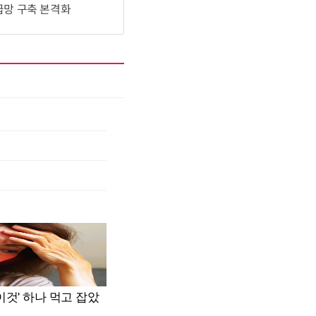
공급망 구축 본격화