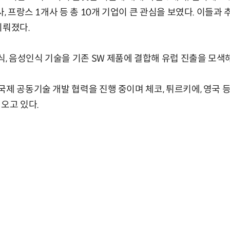
, 프랑스 1개사 등 총 10개 기업이 큰 관심을 보였다. 이들과 추
이뤄졌다.
 음성인식 기술을 기존 SW 제품에 결합해 유럽 진출을 모색해
제 공동기술 개발 협력을 진행 중이며 체코, 튀르키에, 영국 등
해오고 있다.