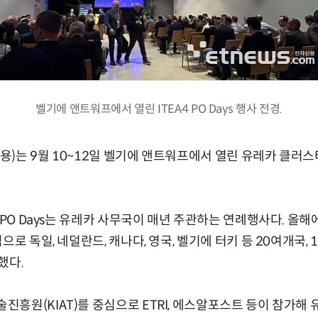
벨기에 앤트워프에서 열린 ITEA4 PO Days 행사 전경.
는 9월 10~12일 벨기에 앤트워프에서 열린 유레카 클러스터 ITE
 PO Days는 유레카 사무국이 매년 주관하는 연례행사다. 올
으로 독일, 네덜란드, 캐나다, 영국, 벨기에 터키 등 20여개국,
했다.
흥원(KIAT)를 중심으로 ETRI, 에스알포스트 등이 참가해 