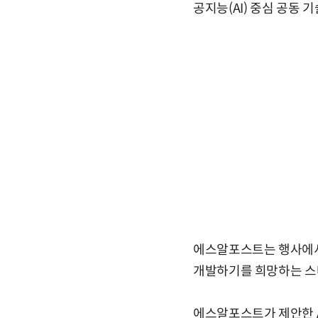
공지능(AI) 중심 공동 
에스알포스트는 행사에서 
개발하기를 희망하는 스
에스알포스트가 제안한 AI