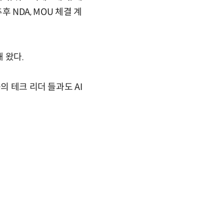
후 NDA, MOU 체결 계
 왔다.
의 테크 리더 들과도 AI