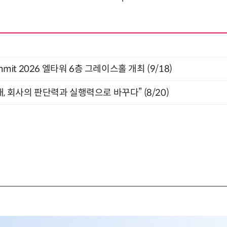
 Summit 2026 엘타워 6층 그레이스홀 개최 (9/18)
, 회사의 판단력과 실행력으로 바꾸다” (8/20)