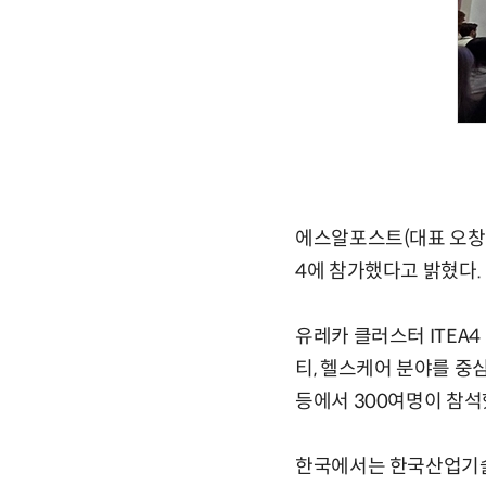
에스알포스트(대표 오창용)
4에 참가했다고 밝혔다.
유레카 클러스터 ITEA4
티, 헬스케어 분야를 중심
등에서 300여명이 참석
한국에서는 한국산업기술진