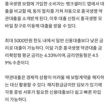
흥국생명 보험에 가입한 소비자는 뱅크샐러드 앱에서 대
출을 비교할 때, 동의 절차를 거쳐 자동으로 흥국생명 약
관대출을 소개받게 된다. 이후 대출 신청시 흥국생명 모
바일 창구로 이동해 대출을 받을 수 있다.
최대 5000만원 한도 내에서 일반 신용대출보다 낮은 금
리로 대출이 가능하다. 이달 기준 흥국생명 약관대출 금
리확정형 평균 금리는 6.33%이며, 금리연동형은 4.5
9% 수준이다.
약관대출은 경제적 상황이 어려울 때 보험계약을 해지하
는 대신 활용할 수 있다. 해지환급금이란 담보가 있기에
각종 증빙 서류가 필요한 신용대출보다 쉽고 빠른 차입
이 가능하다.