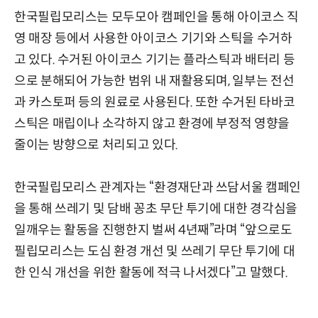
한국필립모리스는 모두모아 캠페인을 통해 아이코스 직
영 매장 등에서 사용한 아이코스 기기와 스틱을 수거하
고 있다. 수거된 아이코스 기기는 플라스틱과 배터리 등
으로 분해되어 가능한 범위 내 재활용되며, 일부는 전선
과 카스토퍼 등의 원료로 사용된다. 또한 수거된 타바코
스틱은 매립이나 소각하지 않고 환경에 부정적 영향을
줄이는 방향으로 처리되고 있다.
한국필립모리스 관계자는 “환경재단과 쓰담서울 캠페인
을 통해 쓰레기 및 담배 꽁초 무단 투기에 대한 경각심을
일깨우는 활동을 진행한지 벌써 4년째”라며 “앞으로도
필립모리스는 도심 환경 개선 및 쓰레기 무단 투기에 대
한 인식 개선을 위한 활동에 적극 나서겠다”고 말했다.