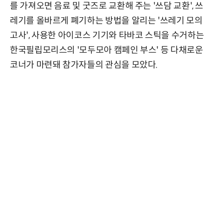
를 가져오면 음료 및 굿즈로 교환해 주는 '쓰담 교환', 쓰
레기를 올바르게 폐기하는 방법을 알리는 '쓰레기 모의
고사', 사용한 아이코스 기기와 타바코 스틱을 수거하는
한국필립모리스의 '모두모아 캠페인 부스' 등 다채로운
코너가 마련돼 참가자들의 관심을 모았다.