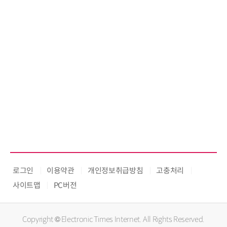
로그인
이용약관
개인정보취급방침
고충처리
사이트맵
PC버전
Copyright © Electronic Times Internet. All Rights Reserved.