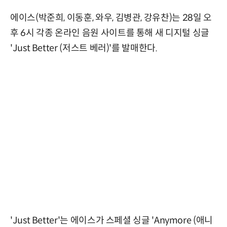
에이스(박준희, 이동훈, 와우, 김병관, 강유찬)는 28일 오
후 6시 각종 온라인 음원 사이트를 통해 새 디지털 싱글
'Just Better (저스트 베러)'를 발매한다.
'Just Better'는 에이스가 스페셜 싱글 'Anymore (애니