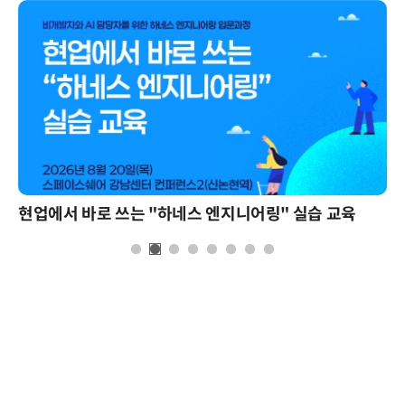
현업에서 바로 쓰는 "하네스 엔지니어링" 실습 교육