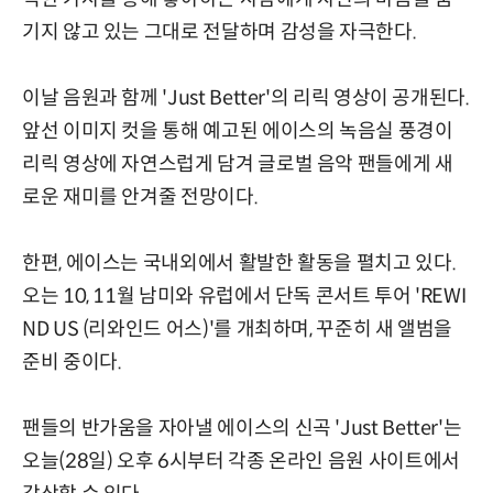
기지 않고 있는 그대로 전달하며 감성을 자극한다.
이날 음원과 함께 'Just Better'의 리릭 영상이 공개된다.
앞선 이미지 컷을 통해 예고된 에이스의 녹음실 풍경이
리릭 영상에 자연스럽게 담겨 글로벌 음악 팬들에게 새
로운 재미를 안겨줄 전망이다.
한편, 에이스는 국내외에서 활발한 활동을 펼치고 있다.
오는 10, 11월 남미와 유럽에서 단독 콘서트 투어 'REWI
ND US (리와인드 어스)'를 개최하며, 꾸준히 새 앨범을
준비 중이다.
팬들의 반가움을 자아낼 에이스의 신곡 'Just Better'는
오늘(28일) 오후 6시부터 각종 온라인 음원 사이트에서