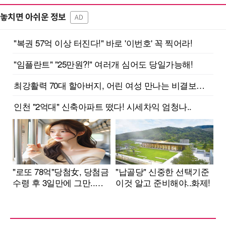
놓치면 아쉬운 정보
AD