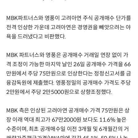
MBK파트너스와 영풍이 고려아연 주식 공개매수 단가를
전격 인상한 가운데 고려아연은 경영권을 빼앗으려는 야
욕을 드러냈다고 비판했다.
MBK 파트너스와 영풍은 공개매수 거래일 연장 없이 가
격 조정이 가능한 마지막 날인 26일 공개매수 가격을 66
만원에서 주당 75만원으로 인상한다는 정정신고서를 금
융감독원에 제출했다. 영풍정밀의 공개매수 가격도 주당
2만원에서 주당 2만5000원으로 상향조정했다.
MBK 측은 인상된 고려아연 공개매수 가격 75만원은 상
장 이래 역대 최고가 67만2000원 보다도 11.6% 높은
수준이며, 최초 공개매수일 이전 3개월 및 6개월간의 거