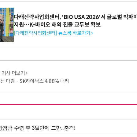
다래전략사업화센터, 'BIO USA 2026'서 글로벌 빅
지원…K-바이오 해외 진출 교두보 확보
[다래전략사업화센터] 뉴스룸 바로가기>
기사 더보기
8선 마감…SK하이닉스 4.88% 내려