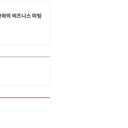
파마와의 비즈니스 미팅