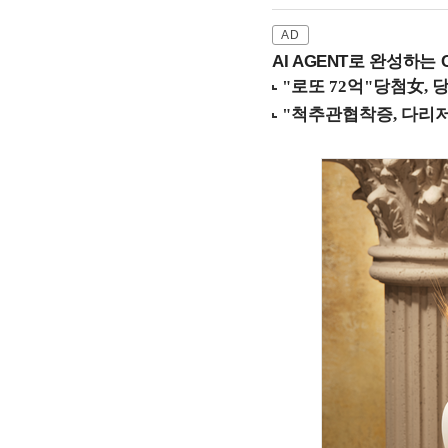
AI AGENT로 완성하는 C