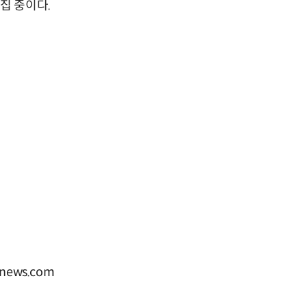
집 중이다.
news.com