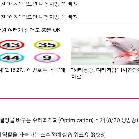
결정을 바꾸는 수리최적화(Optimization) 소개 (8/20 생방송)
 역할을 가늠하는 소수정예 실습 워크숍 (8/28)