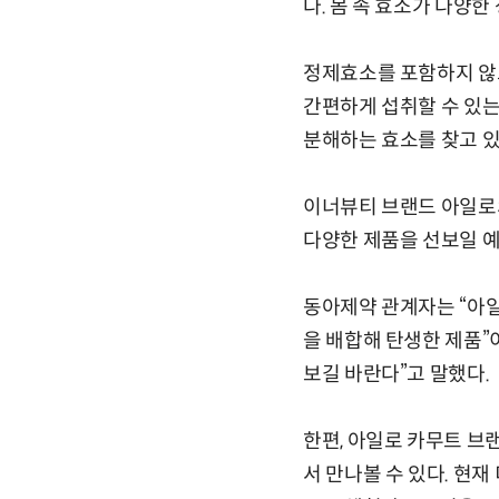
다. 몸 속 효소가 다양한
정제효소를 포함하지 않고
간편하게 섭취할 수 있는 
분해하는 효소를 찾고 있
이너뷰티 브랜드 아일로
다양한 제품을 선보일 
동아제약 관계자는 “아일
을 배합해 탄생한 제품”
보길 바란다”고 말했다.
한편, 아일로 카무트 브랜
서 만나볼 수 있다. 현재