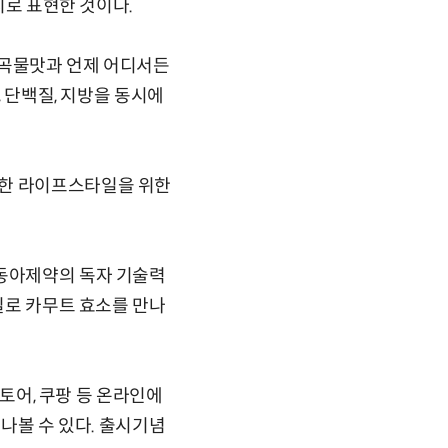
치로 표현한 것이다.
 곡물맛과 언제 어디서든
, 단백질, 지방을 동시에
강한 라이프스타일을 위한
 동아제약의 독자 기술력
아일로 카무트 효소를 만나
스토어, 쿠팡 등 온라인에
만나볼 수 있다. 출시기념