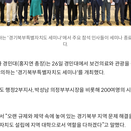
하는 '경기북부특별자치도 세미나'에서 주요 참석 인사들이 세미나 종료
다.
와 경민대(홍지연 총장)는 26일 경민대에서 보건의료와 관광
논의하는 '경기북부특별자치도 세미나'를 개최했다.
 행정2부지사, 박성남 의정부부시장을 비롯해 200여명의 시
 “오랜 규제와 제약 속에 놓여 있는 경기북부 지역 문제 해결
자치도 설립에 지역 대학으로서 역할을 다하겠다”고 말했다.