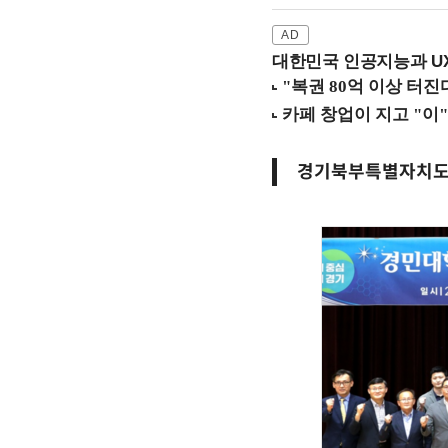
대한민국 인공지능과 UX의
경기북부특별자치도 