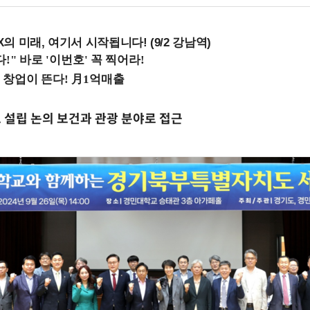
 미래, 여기서 시작됩니다! (9/2 강남역)
설립 논의 보건과 관광 분야로 접근