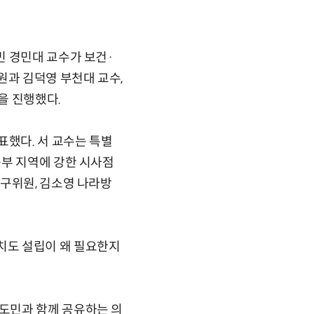
빈 경민대 교수가 보건·
과 김덕영 부천대 교수,
을 진행했다.
표했다. 서 교수는 특별
북부 지역에 강한 시사점
연구위원, 김소영 나라방
치도 설립이 왜 필요한지
도민과 함께 공유하는 의