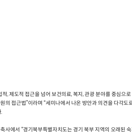
법적, 제도적 접근을 넘어 보건의료, 복지, 관광 분야를 중심
원의 접근법”이라며 “세미나에서 나온 방안과 의견을 다각도로
.
 축사에서 “경기북부특별자치도는 경기 북부 지역의 오래된 숙