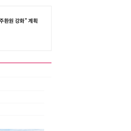
주환원 강화” 계획