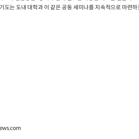
경기도는 도내 대학과 이 같은 공동 세미나를 지속적으로 마련하
ews.com