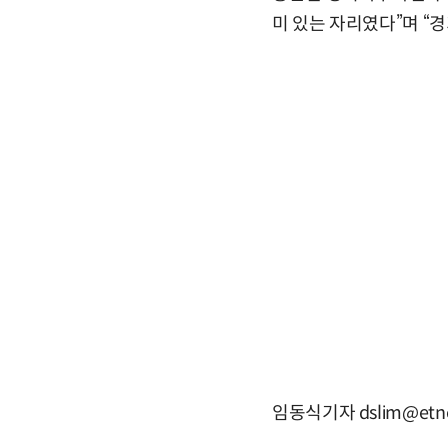
미 있는 자리였다”며 “
임동식기자 dslim@etn