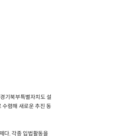
으로 경기북부특별자치도 설
 수렴해 새로운 추진 동
제다. 각종 입법활동을