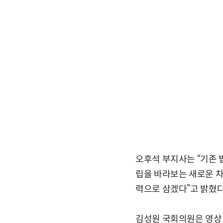
오후석 부지사는 “기존 
립을 바라보는 새로운 차
력으로 삼겠다”고 밝혔다
김성원 국회의원은 영상