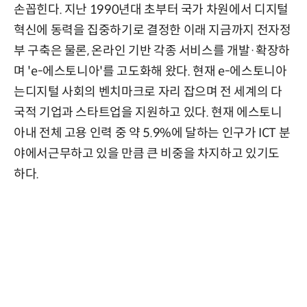
손꼽힌다. 지난 1990년대 초부터 국가 차원에서 디지털
혁신에 동력을 집중하기로 결정한 이래 지금까지 전자정
부 구축은 물론, 온라인 기반 각종 서비스를 개발·확장하
며 'e-에스토니아'를 고도화해 왔다. 현재 e-에스토니아
는디지털 사회의 벤치마크로 자리 잡으며 전 세계의 다
국적 기업과 스타트업을 지원하고 있다. 현재 에스토니
아내 전체 고용 인력 중 약 5.9%에 달하는 인구가 ICT 분
야에서근무하고 있을 만큼 큰 비중을 차지하고 있기도
하다.