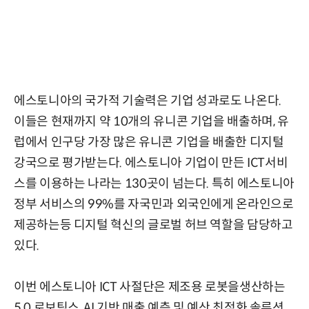
에스토니아의 국가적 기술력은 기업 성과로도 나온다.
이들은 현재까지 약 10개의 유니콘 기업을 배출하며, 유
럽에서 인구당 가장 많은 유니콘 기업을 배출한 디지털
강국으로 평가받는다. 에스토니아 기업이 만든 ICT서비
스를 이용하는 나라는 130곳이 넘는다. 특히 에스토니아
정부 서비스의 99%를 자국민과 외국인에게 온라인으로
제공하는등 디지털 혁신의 글로벌 허브 역할을 담당하고
있다.
이번 에스토니아 ICT 사절단은 제조용 로봇을생산하는
5.0 로보틱스, AI 기반 매출 예측 및 예산 최적화 솔루션