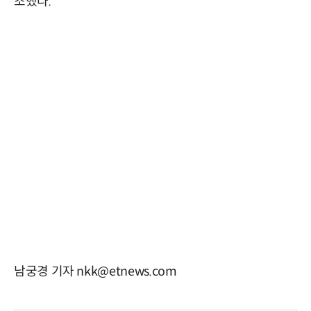
조했다.
남궁경 기자 nkk@etnews.com