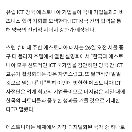
유럽 ICT 강국 에스토니아 기업들이 국내 기업들과의 비
즈니스 협력 기회를 모색한다. ICT 강국 간의 협력을 통
해 양국의 산업적 시너지 강화가 예상된다.
스텐 슈베데 주한 에스토니아 대사는 26일 오전 서울 중
구 더 플라자 호텔에서 열린 설명회에서 “한국과 에스토
니아 모두 선도적인 ICT 국가임을 감안하면 양국 간 ICT
교류가 활성화되는 것은 자연스럽고, 또 필연적인 일일
것으로 믿는다”며 “특히 이번에 방한한 에스토니아ICT
사절단은 업계 최고의 기업들이므로 머지않은 시일 내에
한국의 파트너들과 풍부한 성과를 거둘 것으로 기대한
다”고 말했다.
에스토니아는 세계에서 가장 디지털화된 국가 중 하나로