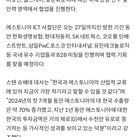
인력 영역에서 협업을 진행한다.
에스토니아 ICT 사절단은 오는 27일까지인 방한 기간 동
안 한화생명보험, 현대자동차, SK 네트웍스, 코오롱 인베
스트먼트, 삼일PwC,포스코 인터내셔널, 유진테크놀로지
등 국내 유수 기업들과 B2B 미팅을 진행하며 협력 기회
를 찾을 예정이다.
스텐 슈베데 대사는 ”한국과 에스토니아의 산업적 교류
에 있어 지금이 가장 적기라고 말할 수 있을 것 같다“며
”2024년의 첫 7개월 동안 에스토니아의 대 한국 수출량
은 약 70% 증가했고, 지난 1년 동안 에스토니아에 대한
한국의 투자금액은 거의 제로(0)에서 수천만 유로로 증
가하는 등 가시적인 성과를 보이고 있는 덕분“이라고 강