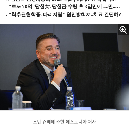
스텐 슈베데 주한 에스토니아 대사