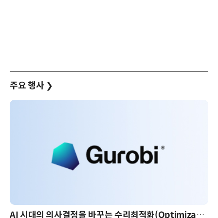
주요 행사
❯
AI 시대의 의사결정을 바꾸는 수리최적화(Optimization): 실제 산업 적용 사례와 활용 전략
AI 핀옵스 실전 세미나: 폭증하는 AI 토큰 비