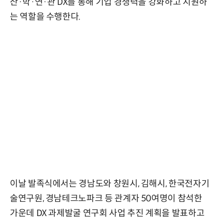
산·학·연·관 DX를 통해 기업 경쟁력을 강화하고 지원하
는 역할을 수행한다.
이날 발족식에서는 경남도와 창원시, 김해시, 한국전자기
술연구원, 경남테크노파크 등 관계자 50여명이 참석한
가운데 DX 과제발굴 연구회 사업 추진 계획을 발표하고