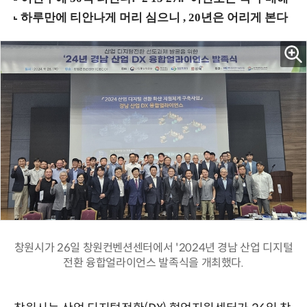
창원시가 26일 창원컨벤션센터에서 '2024년 경남 산업 디지털
전환 융합얼라이언스 발족식을 개최했다.