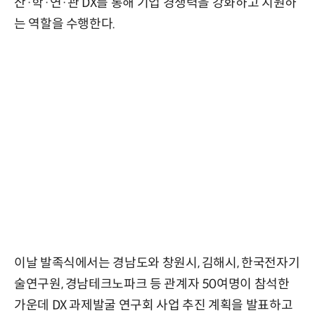
산·학·연·관 DX를 통해 기업 경쟁력을 강화하고 지원하
는 역할을 수행한다.
이날 발족식에서는 경남도와 창원시, 김해시, 한국전자기
술연구원, 경남테크노파크 등 관계자 50여명이 참석한
가운데 DX 과제발굴 연구회 사업 추진 계획을 발표하고