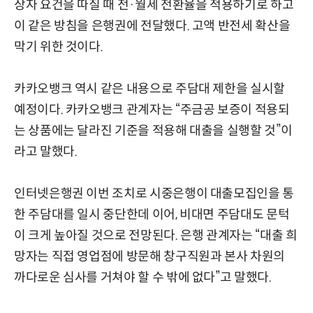
상자 요건을 따질 때 전·월세 전환율을 적용하기로 하고
이 같은 방침을 은행권에 전달했다. 고액 반전세 확산을
막기 위한 것이다.
카카오뱅크 역시 같은 내용으로 주담대 제한을 실시할
예정이다. 카카오뱅크 관계자는 “주금공 보증이 적용되
는 상품에는 달라진 기준을 적용해 대출을 실행할 것”이
라고 말했다.
인터넷은행권 이번 조치로 시중은행이 대출모집인을 통
한 주담대를 일시 중단한데 이어, 비대면 주담대도 문턱
이 크게 높아질 것으로 전망된다. 은행 관계자는 “대출 희
망자는 직접 영업점에 방문해 창구직원과 본사 차원의
까다로운 심사를 거쳐야 할 수 밖에 없다”고 말했다.