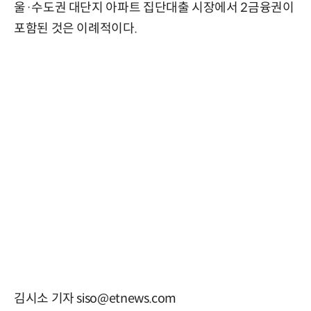
울·수도권 대단지 아파트 집단대출 시장에서 2금융권이
포함된 것은 이례적이다.
김시소 기자 siso@etnews.com