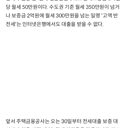
당 월세 50만원이다. 수도권 기준 월세 350만원
이 넘거
나
보증금 2억원에 월세 300만원을 넘는
일명 '고액 반
전세'는 인터넷은행에서도 대출을 받을 수 없다.
앞서 주택금융공사는 오는 30일부터 전세대출 보증 대