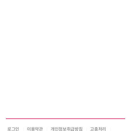
로그인
이용약관
개인정보취급방침
고충처리