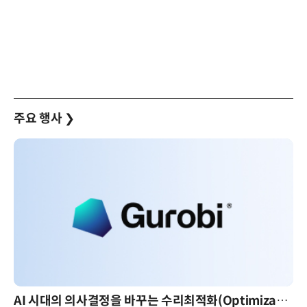
주요 행사
❯
AI 시대의 의사결정을 바꾸는 수리최적화(Optimization): 실제 산업 적용 사례와 활용 전략