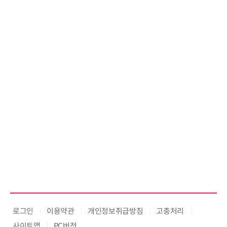
로그인
이용약관
개인정보취급방침
고충처리
사이트맵
PC버전