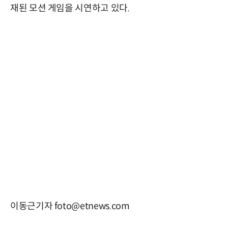
재된 모션 게임을 시연하고 있다.
이동근기자 foto@etnews.com