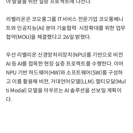
야 발굴을 위한 실증 프로젝트에 나선다.
리벨리온은 코오롱그룹 IT서비스 전문기업 코오롱베니
트와 인공지능(AI) 분야 기술협력·시장확대를 위한 업무
협약(MOU)을 체결했다고 26일 밝혔다.
우선 리벨리온 신경망처리장치(NPU)를 기반으로 비전
AI 등 AI를 접목한 현장 실증 프로젝트를 수행한다. 이어
NPU 기반 하드웨어(HW)와 소프트웨어(SW)를 구성하
고 이를 활용해 비전, 거대언어모델(LLM), 멀티모달(Mul
ti Modal) 모델을 아우르는 AI 솔루션을 선보일 계획이
다.