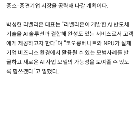
중소·중견기업 시장을 공략해 나갈 계획이다.
박성현 리벨리온 대표는 “리벨리온이 개발한 AI 반도체
기술을 AI 솔루션과 결합해 완성도 있는 서비스로서 고객
에게 제공하고자 한다”며 “코오롱베니트와 NPU가 실제
기업 비즈니스 환경에서 활용될 수 있는 모범사례를 발
굴하고 새로운 AI 사업 모델의 가능성을 보여줄 수 있도
록 힘쓰겠다”고 말했다.