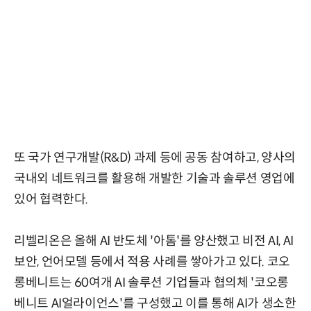
또 국가 연구개발(R&D) 과제 등에 공동 참여하고, 양사의
국내외 네트워크를 활용해 개발한 기술과 솔루션 영업에
있어 협력한다.
리벨리온은 올해 AI 반도체 '아톰'를 양산했고 비전 AI, AI
보안, 언어모델 등에서 적용 사례를 쌓아가고 있다. 코오
롱베니트는 60여개 AI 솔루션 기업들과 협의체 '코오롱
베니트 AI얼라이언스'를 구성했고 이를 통해 AI가 생소한