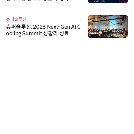
어 개최
슈퍼솔루션
슈퍼솔루션, 2026 Next-Gen AI C
ooling Summit 성황리 성료