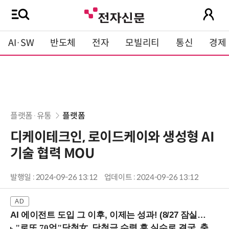
AI·SW
반도체
전자
모빌리티
통신
경제
플랫폼·유통
플랫폼
디케이테크인, 로이드케이와 생성형 AI
기술 협력 MOU
발행일 : 2024-09-26 13:12
업데이트 : 2024-09-26 13:12
AI 에이전트 도입 그 이후, 이제는 성과! (8/27 잠실역)