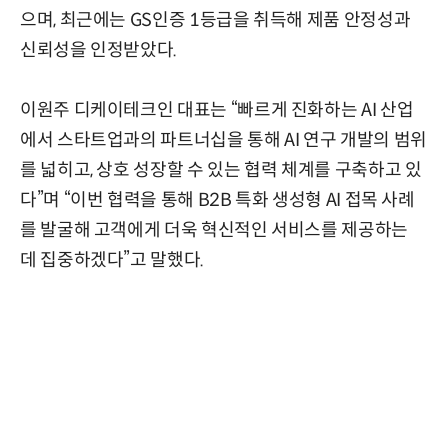
으며, 최근에는 GS인증 1등급을 취득해 제품 안정성과
신뢰성을 인정받았다.
이원주 디케이테크인 대표는 “빠르게 진화하는 AI 산업
에서 스타트업과의 파트너십을 통해 AI 연구 개발의 범위
를 넓히고, 상호 성장할 수 있는 협력 체계를 구축하고 있
다”며 “이번 협력을 통해 B2B 특화 생성형 AI 접목 사례
를 발굴해 고객에게 더욱 혁신적인 서비스를 제공하는
데 집중하겠다”고 말했다.