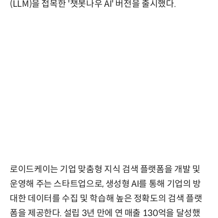
(LLM)을 접목한 '챗봇나우 AI' 버전을 출시했다.
로이드케이는 기업 맞춤형 지식 검색 플랫폼을 개발 및
운영해 주는 스타트업으로, 생성형 AI를 통해 기업의 방
대한 데이터를 수집 및 학습해 높은 정확도의 검색 플랫
폼을 제공한다. 설립 3년 만에 연 매출 130억을 달성했