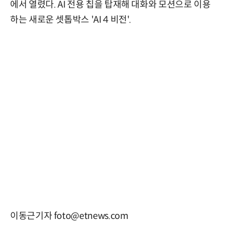
에서 열렸다. AI 전용 칩을 탑재해 대화와 모션으로 이용
하는 새로운 셋톱박스 'AI 4 비전'.
이동근기자 foto@etnews.com