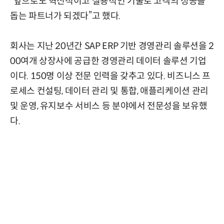
“앞으로도 혁신적이고 실용적인 기술로 고객의 성공을
돕는 파트너가 되겠다”고 했다.
회사는 지난 20년간 SAP ERP 기반 경영관리 솔루션을 2
00여개 상장사에 공급한 경영관리 데이터 솔루션 기업
이다. 150명 이상 전문 인력을 갖추고 있다. 비즈니스 프
로세스 컨설팅, 데이터 관리 및 통합, 애플리케이션 관리
및 운영, 유지보수 서비스 등 분야에서 전문성을 보유했
다.