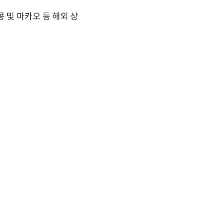
콩 및 마카오 등 해외 상