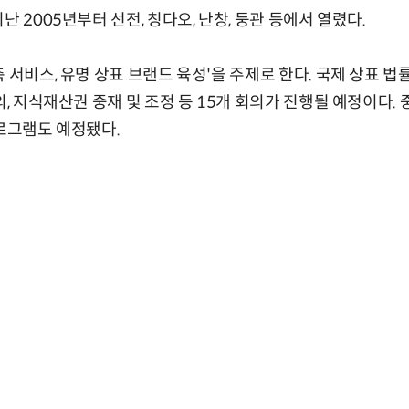
난 2005년부터 선전, 칭다오, 난창, 둥관 등에서 열렸다.
 서비스, 유명 상표 브랜드 육성'을 주제로 한다. 국제 상표 법
의, 지식재산권 중재 및 조정 등 15개 회의가 진행될 예정이다.
프로그램도 예정됐다.