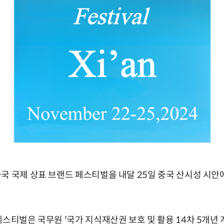
국 국제 상표 브랜드 페스티벌을 내달 25일 중국 산시성 시안
페스티벌은 국무원 '국가 지식재산권 보호 및 활용 14차 5개년