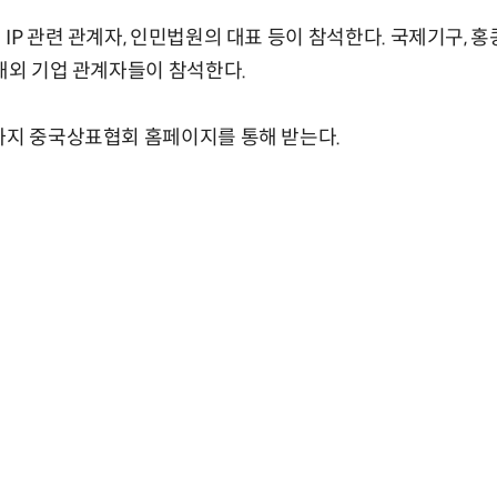
IP 관련 관계자, 인민법원의 대표 등이 참석한다. 국제기구, 홍
 해외 기업 관계자들이 참석한다.
까지 중국상표협회 홈페이지를 통해 받는다.