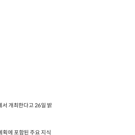
에서 개최한다고 26일 밝
 계획에 포함된 주요 지식