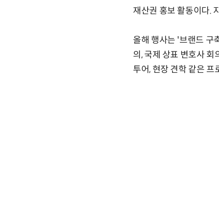
재산권 홍보 활동이다. 지
올해 행사는 '브랜드 구축
의, 국제 상표 변호사 회
투어, 현장 견학 같은 