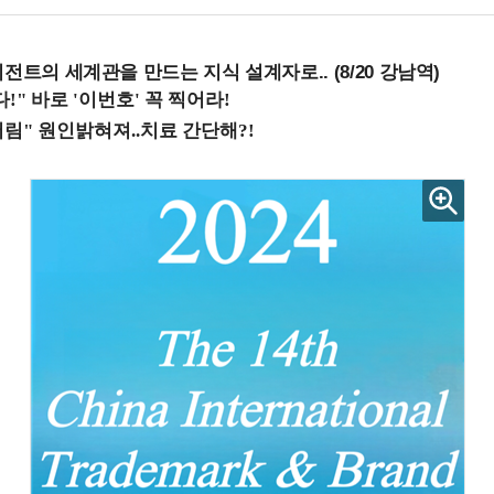
전트의 세계관을 만드는 지식 설계자로.. (8/20 강남역)