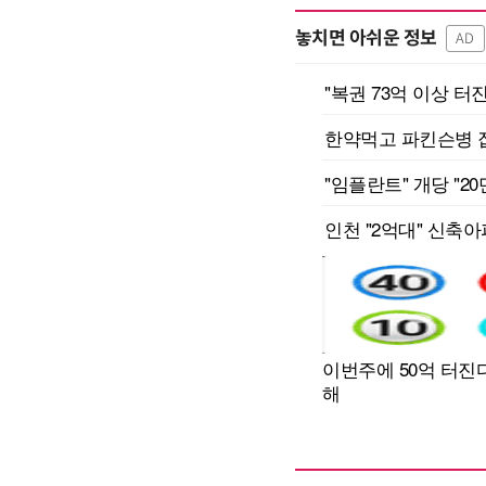
놓치면 아쉬운 정보
AD