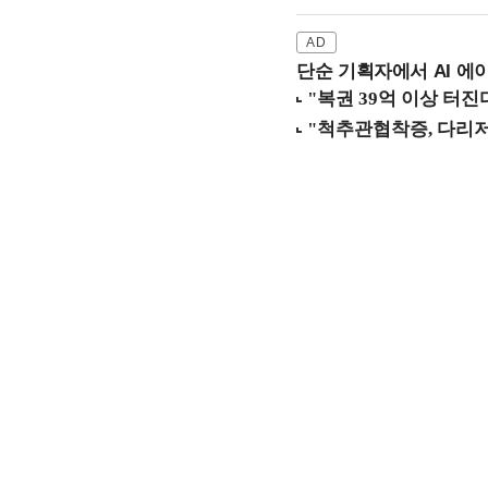
단순 기획자에서 AI 에이