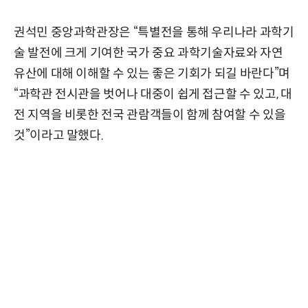
권석민 중앙과학관장은 “특별전을 통해 우리나라 과학기
술 발전에 크게 기여한 국가 중요 과학기술자료와 자연
유산에 대해 이해할 수 있는 좋은 기회가 되길 바란다”며
“과학관 전시관을 벗어나 대중이 쉽게 접근할 수 있고, 대
전 지역을 비롯한 전국 관람객들이 함께 참여할 수 있을
것”이라고 말했다.