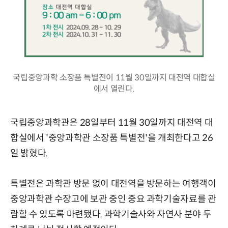
국립중앙과학 소장품 특별전이 11월 30일까지 대전역 대합실
에서 열린다.
국립중앙과학관은 28일부터 11월 30일까지 대전역 대
합실에서 '중앙과학관 소장품 특별전'을 개최한다고 26
일 밝혔다.
특별전은 과학관 방문 없이 대전역을 방문하는 여행객이
중앙과학관 수장고에 보관 중인 중요 과학기술자료를 관
람할 수 있도록 마련됐다. 과학기술사와 자연사 분야 두