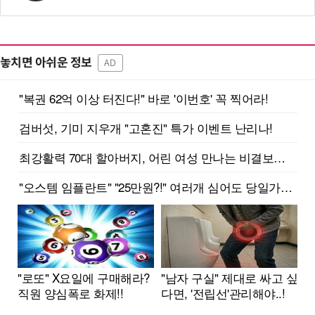
놓치면 아쉬운 정보
AD