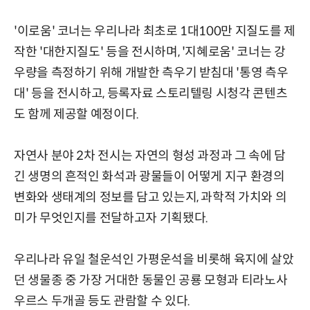
'이로움' 코너는 우리나라 최초로 1대100만 지질도를 제
작한 '대한지질도' 등을 전시하며, '지혜로움' 코너는 강
우량을 측정하기 위해 개발한 측우기 받침대 '통영 측우
대' 등을 전시하고, 등록자료 스토리텔링 시청각 콘텐츠
도 함께 제공할 예정이다.
자연사 분야 2차 전시는 자연의 형성 과정과 그 속에 담
긴 생명의 흔적인 화석과 광물들이 어떻게 지구 환경의
변화와 생태계의 정보를 담고 있는지, 과학적 가치와 의
미가 무엇인지를 전달하고자 기획됐다.
우리나라 유일 철운석인 가평운석을 비롯해 육지에 살았
던 생물종 중 가장 거대한 동물인 공룡 모형과 티라노사
우르스 두개골 등도 관람할 수 있다.