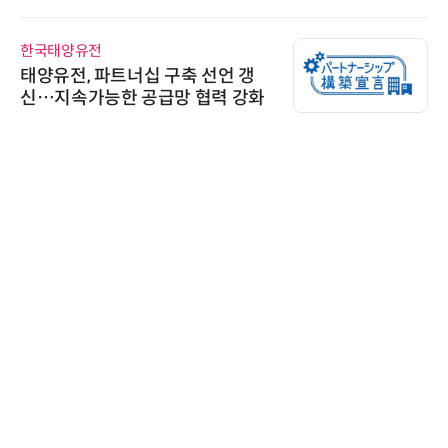
한국태양유전
태양유전, 파트너십 구축 선언 갱
신…지속가능한 공급망 협력 강화