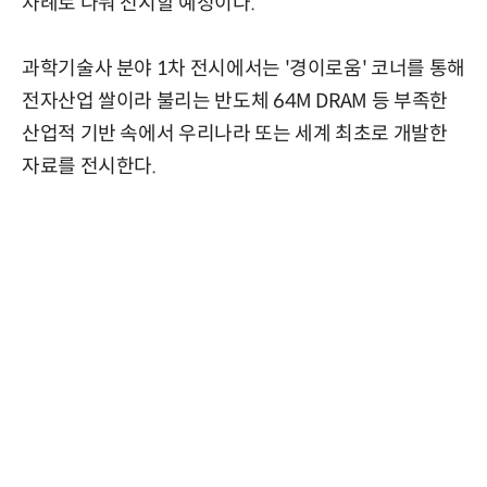
차례로 나눠 전시할 예정이다.
과학기술사 분야 1차 전시에서는 '경이로움' 코너를 통해
전자산업 쌀이라 불리는 반도체 64M DRAM 등 부족한
산업적 기반 속에서 우리나라 또는 세계 최초로 개발한
자료를 전시한다.