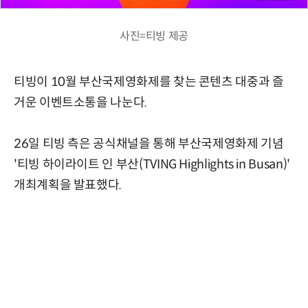
사진=티빙 제공
티빙이 10월 부산국제영화제를 찾는 콘텐츠 대중과 즐
거운 이벤트소통을 나눈다.
26일 티빙 측은 공식채널을 통해 부산국제영화제 기념
'티빙 하이라이트 인 부산(TVING Highlights in Busan)'
개최계획을 발표했다.