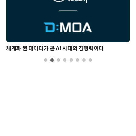
체계화 된 데이터가 곧 AI 시대의 경쟁력이다