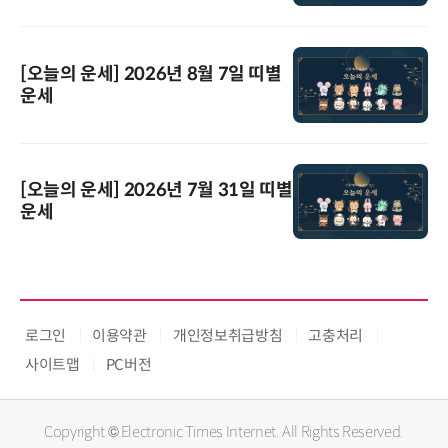
[오늘의 운세] 2026년 8월 7일 띠별
운세
[오늘의 운세] 2026년 7월 31일 띠별
운세
로그인
이용약관
개인정보취급방침
고충처리
사이트맵
PC버전
Copyright © Electronic Times Internet. All Rights Reserved.