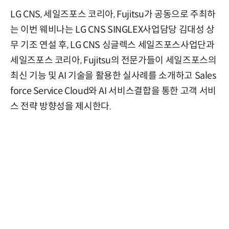
LG CNS, 세일즈포스 코리아, Fujitsu가 공동으로 주최하
는 이번 웨비나는 LG CNS SINGLEX사업담당 김대성 상
무 기조 연설 후, LG CNS 싱글렉스 세일즈포스사업단과
세일즈포스 코리아, Fujitsu의 전문가들이 세일즈포스의
최신 기능 및 AI 기술을 활용한 실사례를 소개하고 Sales
force Service Cloud와 AI 서비스결합을 통한 고객 서비
스 전략 방향성을 제시한다.