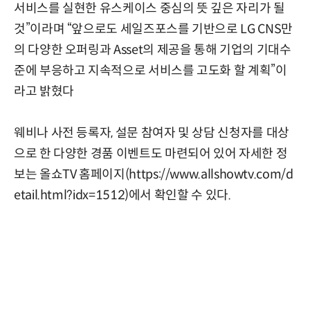
서비스를 실현한 유스케이스 중심의 뜻 깊은 자리가 될
것”이라며 “앞으로도 세일즈포스를 기반으로 LG CNS만
의 다양한 오퍼링과 Asset의 제공을 통해 기업의 기대수
준에 부응하고 지속적으로 서비스를 고도화 할 계획”이
라고 밝혔다
웨비나 사전 등록자, 설문 참여자 및 상담 신청자를 대상
으로 한 다양한 경품 이벤트도 마련되어 있어 자세한 정
보는 올쇼TV 홈페이지(
https://www.allshowtv.com/d
etail.html?idx=1512
)에서 확인할 수 있다.