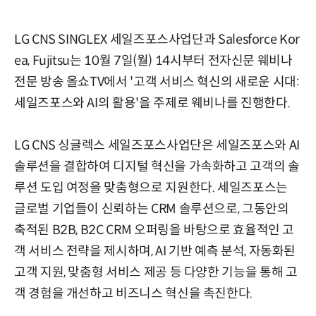
LG CNS SINGLEX 세일즈포스사업단과 Salesforce Kor
ea, Fujitsu는 10월 7일(월) 14시부터 전자신문 웨비나
전문 방송 올쇼TV에서 '고객 서비스 혁신의 새로운 시대:
세일즈포스와 AI의 활용'을 주제로 웨비나를 진행한다.
LG CNS 싱글렉스 세일즈포스사업단은 세일즈포스와 AI
솔루션을 결합하여 디지털 혁신을 가속화하고 고객의 솔
루션 도입 여정을 맞춤형으로 지원한다. 세일즈포스는
글로벌 기업들이 신뢰하는 CRM 솔루션으로, 그동안의
축적된 B2B, B2C CRM 오퍼링을 바탕으로 효율적인 고
객 서비스 전략을 제시하며, AI 기반 예측 분석, 자동화된
고객 지원, 맞춤형 서비스 제공 등 다양한 기능을 통해 고
객 경험을 개선하고 비즈니스 혁신을 촉진한다.