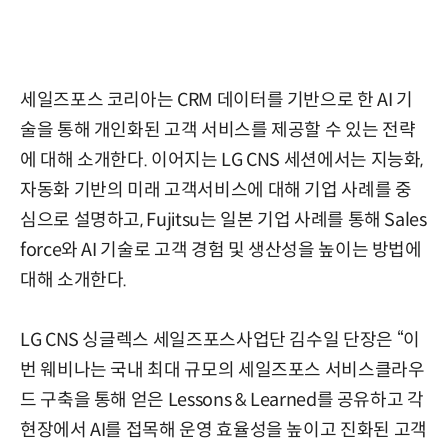
세일즈포스 코리아는 CRM 데이터를 기반으로 한 AI 기
술을 통해 개인화된 고객 서비스를 제공할 수 있는 전략
에 대해 소개한다. 이어지는 LG CNS 세션에서는 지능화,
자동화 기반의 미래 고객서비스에 대해 기업 사례를 중
심으로 설명하고, Fujitsu는 일본 기업 사례를 통해 Sales
force와 AI 기술로 고객 경험 및 생산성을 높이는 방법에
대해 소개한다.
LG CNS 싱글렉스 세일즈포스사업단 김수일 단장은 “이
번 웨비나는 국내 최대 규모의 세일즈포스 서비스클라우
드 구축을 통해 얻은 Lessons & Learned를 공유하고 각
현장에서 AI를 접목해 운영 효율성을 높이고 진화된 고객