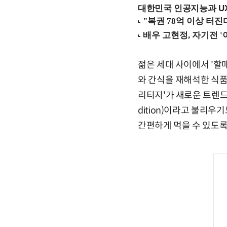
대한민국 인공지능과 UX의
젊은 세대 사이에서 '할매
와 간식을 재해석한 식품들도
리티지'가 새로운 트렌드로
dition)이라고 불리
간편하게 먹을 수 있도