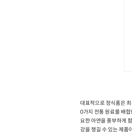
대표적으로 정식품은 최근
0가지 전통 원료를 배합
요한 아연을 풍부하게 
강을 챙길 수 있는 제품