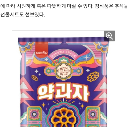
에 따라 시원하게 혹은 따뜻하게 마실 수 있다. 정식품은 추석
 선물세트도 선보였다.