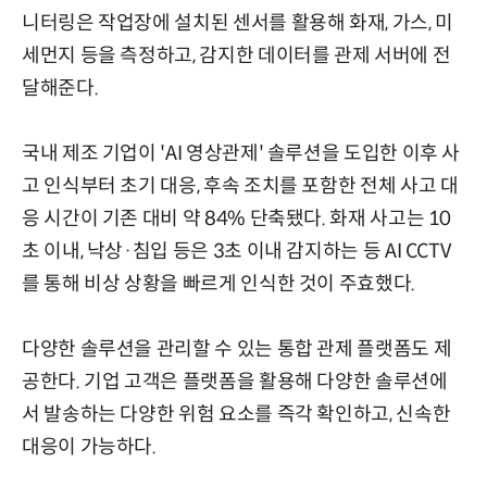
니터링은 작업장에 설치된 센서를 활용해 화재, 가스, 미
세먼지 등을 측정하고, 감지한 데이터를 관제 서버에 전
달해준다.
국내 제조 기업이 'AI 영상관제' 솔루션을 도입한 이후 사
고 인식부터 초기 대응, 후속 조치를 포함한 전체 사고 대
응 시간이 기존 대비 약 84% 단축됐다. 화재 사고는 10
초 이내, 낙상·침입 등은 3초 이내 감지하는 등 AI CCTV
를 통해 비상 상황을 빠르게 인식한 것이 주효했다.
다양한 솔루션을 관리할 수 있는 통합 관제 플랫폼도 제
공한다. 기업 고객은 플랫폼을 활용해 다양한 솔루션에
서 발송하는 다양한 위험 요소를 즉각 확인하고, 신속한
대응이 가능하다.