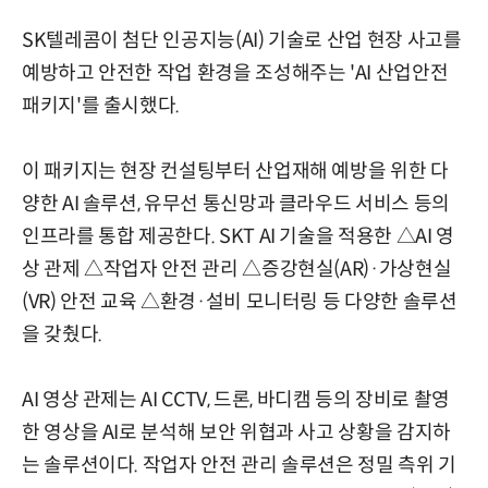
SK텔레콤이 첨단 인공지능(AI) 기술로 산업 현장 사고를
예방하고 안전한 작업 환경을 조성해주는 'AI 산업안전
패키지'를 출시했다.
이 패키지는 현장 컨설팅부터 산업재해 예방을 위한 다
양한 AI 솔루션, 유무선 통신망과 클라우드 서비스 등의
인프라를 통합 제공한다. SKT AI 기술을 적용한 △AI 영
상 관제 △작업자 안전 관리 △증강현실(AR)·가상현실
(VR) 안전 교육 △환경·설비 모니터링 등 다양한 솔루션
을 갖췄다.
AI 영상 관제는 AI CCTV, 드론, 바디캠 등의 장비로 촬영
한 영상을 AI로 분석해 보안 위협과 사고 상황을 감지하
는 솔루션이다. 작업자 안전 관리 솔루션은 정밀 측위 기