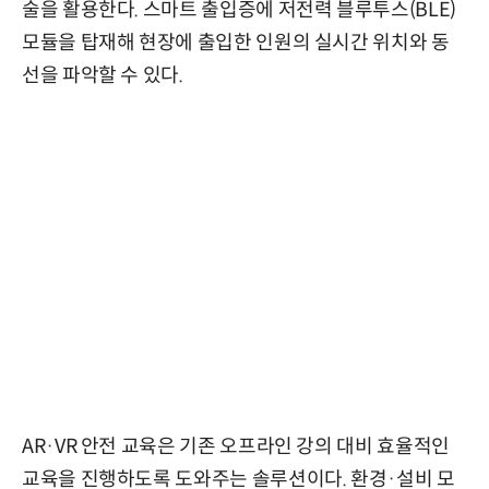
술을 활용한다. 스마트 출입증에 저전력 블루투스(BLE)
모듈을 탑재해 현장에 출입한 인원의 실시간 위치와 동
선을 파악할 수 있다.
AR·VR 안전 교육은 기존 오프라인 강의 대비 효율적인
교육을 진행하도록 도와주는 솔루션이다. 환경·설비 모