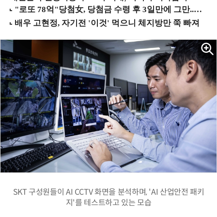
SKT 구성원들이 AI CCTV 화면을 분석하며, 'AI 산업안전 패키
지'를 테스트하고 있는 모습