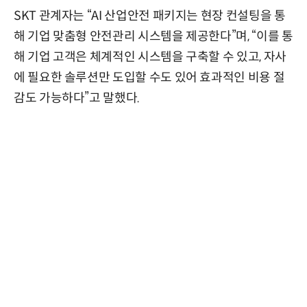
SKT 관계자는 “AI 산업안전 패키지는 현장 컨설팅을 통
해 기업 맞춤형 안전관리 시스템을 제공한다”며, “이를 통
해 기업 고객은 체계적인 시스템을 구축할 수 있고, 자사
에 필요한 솔루션만 도입할 수도 있어 효과적인 비용 절
감도 가능하다”고 말했다.