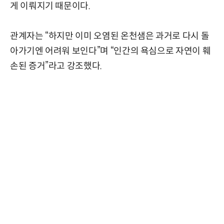
게 이뤄지기 때문이다.
관계자는 “하지만 이미 오염된 온천샘은 과거로 다시 돌
아가기엔 어려워 보인다”며 “인간의 욕심으로 자연이 훼
손된 증거”라고 강조했다.