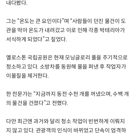
내다봤다.
그는 “온도는 큰 요인이다”며 “사람들이 던진 물건이 도
관을 막아 온도가 내려갔고 이로 인해 각종 박테리아가
서식하게 되었다”고 짚었다.
옐로스톤 국립공원은 현재 모닝글로리 풀을 주기적으로
청소하고 있다. 소방차를 동원해 물을 퍼낸 후 작업자가
이물질을 제거한다.
한 전문가는 “지금까지 동전 수천 개를 꺼냈으며, 수백 개
의 물건을 건졌다”고 전했다.
다만 최근엔 과거와 달리 청소 작업이 빈번하게 이뤄지
지 않고 있다. 관광객의 인식이 바뀌었고 단속이 엄격하