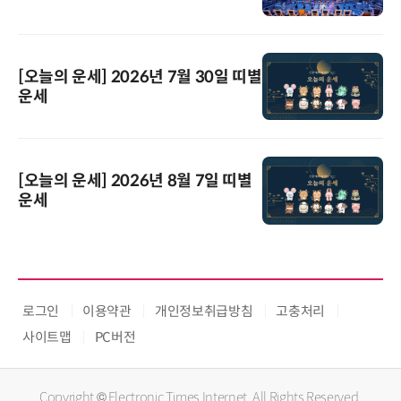
[오늘의 운세] 2026년 7월 30일 띠별
운세
[오늘의 운세] 2026년 8월 7일 띠별
운세
로그인
이용약관
개인정보취급방침
고충처리
사이트맵
PC버전
Copyright © Electronic Times Internet. All Rights Reserved.