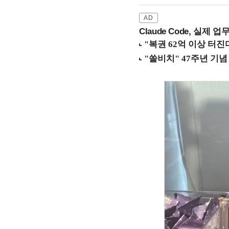
Claude Code, 실제 