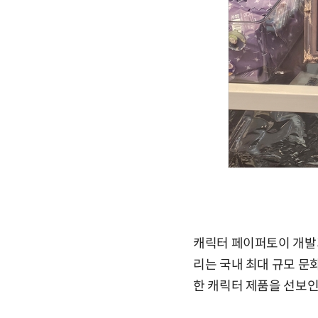
캐릭터 페이퍼토이 개발
리는 국내 최대 규모 문화
한 캐릭터 제품을 선보인