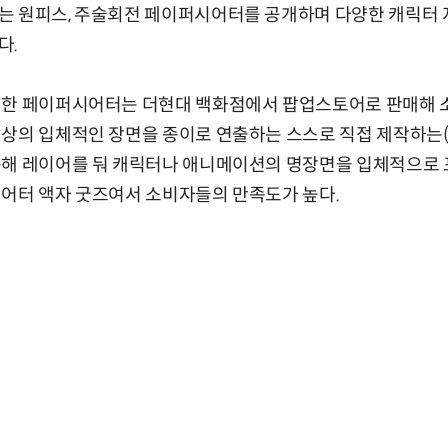
 원피스, 주술회전 페이퍼시어터를 공개하며 다양한 캐릭터 지
다.
 한 페이퍼시어터는 더현대 백화점에서 팝업스토어로 판매해 
상의 입체적인 장면을 종이로 연출하는 스스로 직접 제작하는(DI
용해 레이어를 둬 캐릭터나 애니메이션의 명장면을 입체적으로 표
시어터 액자 굿즈여서 소비자들의 만족도가 높다.