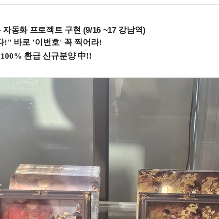
업무 자동화 프로젝트 구현 (9/16 ~17 강남역)