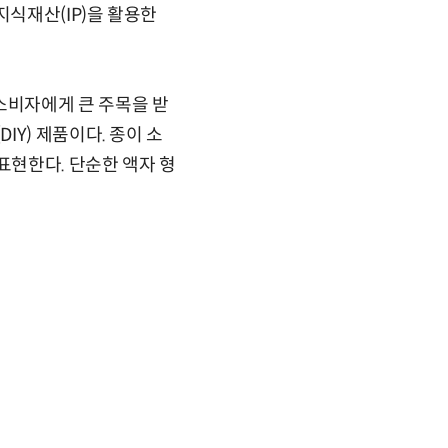
식재산(IP)을 활용한
소비자에게 큰 주목을 받
Y) 제품이다. 종이 소
현한다. 단순한 액자 형