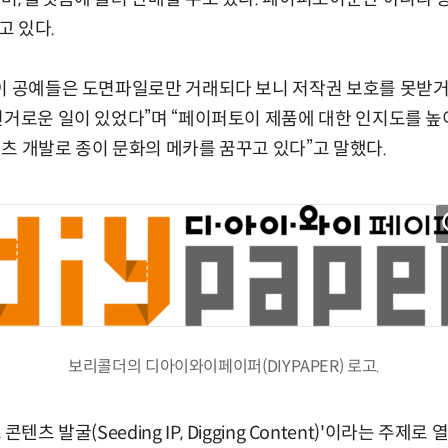
고 있다.
이 공예들은 도면파일로만 거래되다 보니 저작권 보호를 못받거
번거로운 일이 있었다”며 “페이퍼토이 제품에 대한 인지도를 높
츠 개발로 종이 문화의 메카를 꿈꾸고 있다”고 말했다.
보리콜더의 디아이와이페이퍼(DIYPAPER) 로고.
 콘텐츠 발굴(Seeding IP, Digging Content)'이라는 주제로