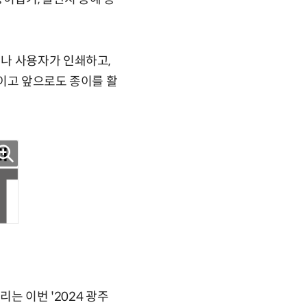
나 사용자가 인쇄하고,
이고 앞으로도 종이를 활
 열리는 이번 '2024 광주