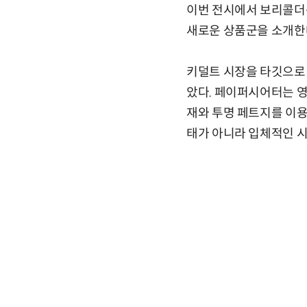
이번 전시에서 보리콜더는
새로운 상품군을 소개한
키덜트 시장을 타깃으로
았다. 페이퍼시어터는 영
재와 투명 페트지를 이
태가 아니라 입체적인 