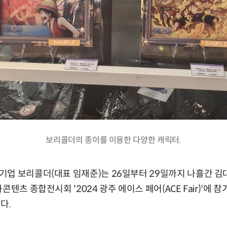
보리콜더의 종이를 이용한 다양한 캐릭터.
기업 보리콜더(대표 임재준)는 26일부터 29일까지 나흘간 
콘텐츠 종합전시회 '2024 광주 에이스 페어(ACE Fair)'에 
다.