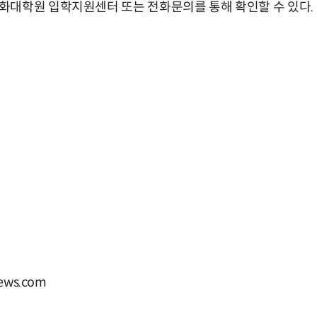
화대학원 입학지원센터 또는 전화문의를 통해 확인할 수 있다.
ews.com