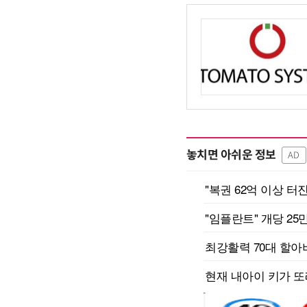
놓치면 아쉬운 정보
AD