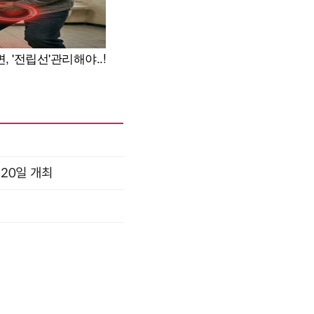
 20일 개최