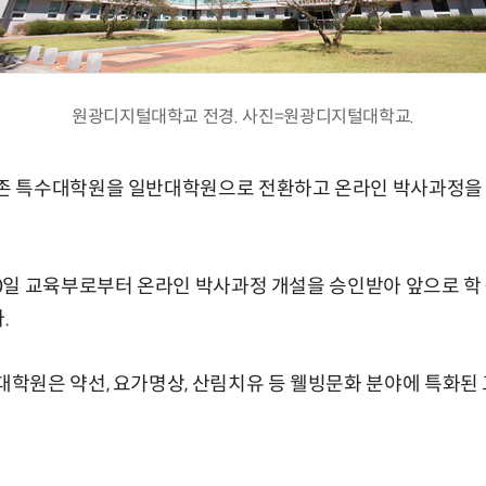
원광디지털대학교 전경. 사진=원광디지털대학교.
 특수대학원을 일반대학원으로 전환하고 온라인 박사과정을 
일 교육부로부터 온라인 박사과정 개설을 승인받아 앞으로 학·
.
학원은 약선, 요가명상, 산림치유 등 웰빙문화 분야에 특화된