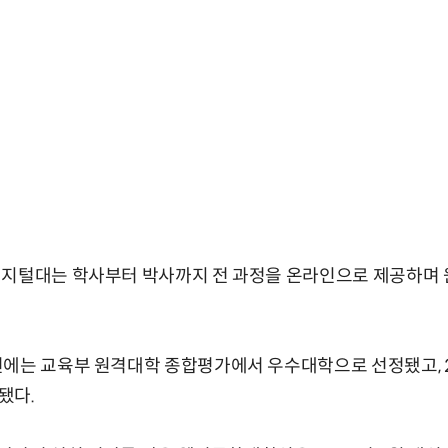
디지털대는 학사부터 박사까지 전 과정을 온라인으로 제공하며
년에는 교육부 원격대학 종합평가에서 우수대학으로 선정됐고, 2
됐다.