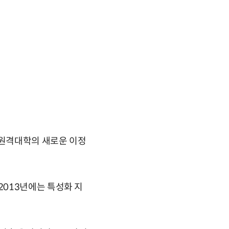
 원격대학의 새로운 이정
013년에는 특성화 지