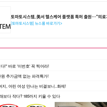
토마토시스템, 美서 헬스케어 플랫폼 특허 출원…“의료
[토마토시스템] 뉴스룸 바로가기>