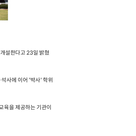
개설한다고 23일 밝혔
석사에 이어 '박사' 학위
 교육을 제공하는 기관이