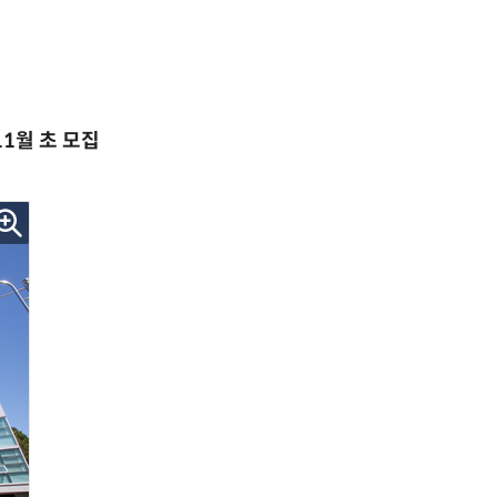
1월 초 모집