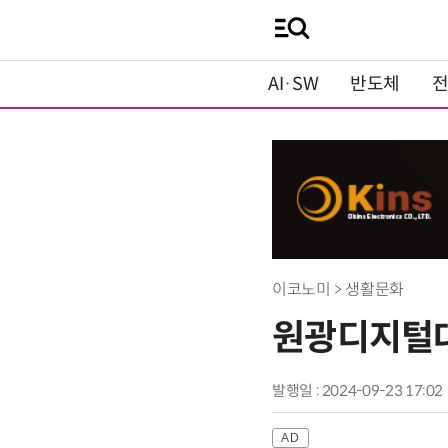
AI·SW
반도체
이코노미 > 생활문화
원광디지털대
발행일 : 2024-09-23 17:02