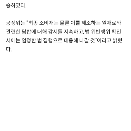
승하였다.
공정위는 “최종 소비재는 물론 이를 제조하는 원재료와
관련한 담합에 대해 감시를 지속하고, 법 위반행위 확인
시에는 엄정한 법 집행으로 대응해 나갈 것”이라고 밝혔
다.