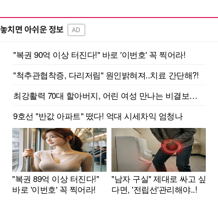
놓치면 아쉬운 정보
AD