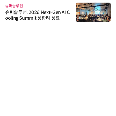
슈퍼솔루션
슈퍼솔루션, 2026 Next-Gen AI C
ooling Summit 성황리 성료