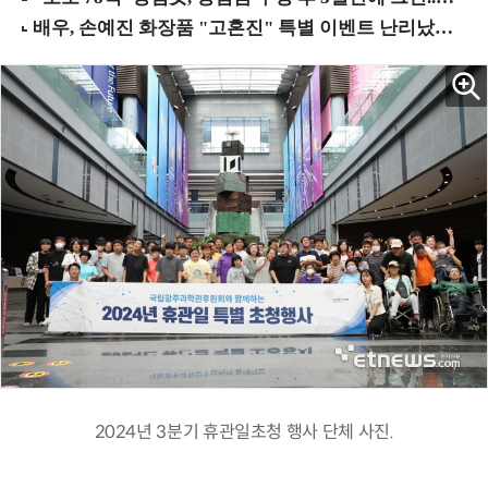
2024년 3분기 휴관일초청 행사 단체 사진.