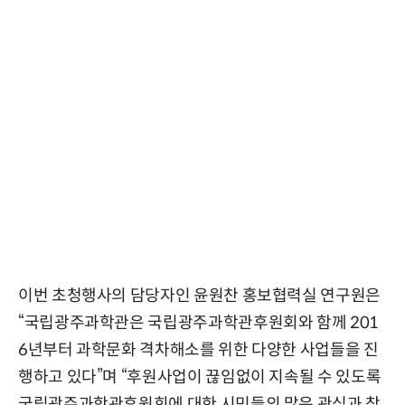
이번 초청행사의 담당자인 윤원찬 홍보협력실 연구원은
“국립광주과학관은 국립광주과학관후원회와 함께 201
6년부터 과학문화 격차해소를 위한 다양한 사업들을 진
행하고 있다”며 “후원사업이 끊임없이 지속될 수 있도록
국립광주과학관후원회에 대한 시민들의 많은 관심과 참