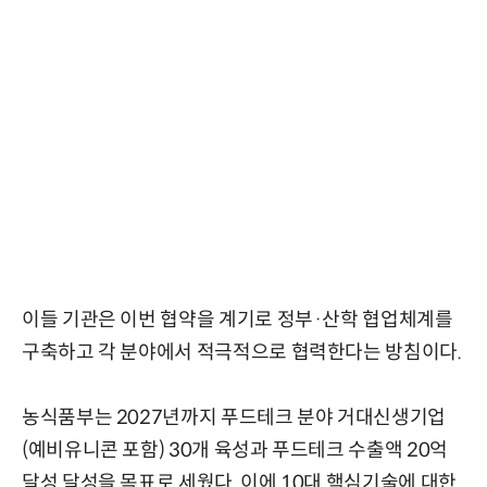
이들 기관은 이번 협약을 계기로 정부·산학 협업체계를
구축하고 각 분야에서 적극적으로 협력한다는 방침이다.
농식품부는 2027년까지 푸드테크 분야 거대신생기업
(예비유니콘 포함) 30개 육성과 푸드테크 수출액 20억
달성 달성을 목표로 세웠다. 이에 10대 핵심기술에 대한