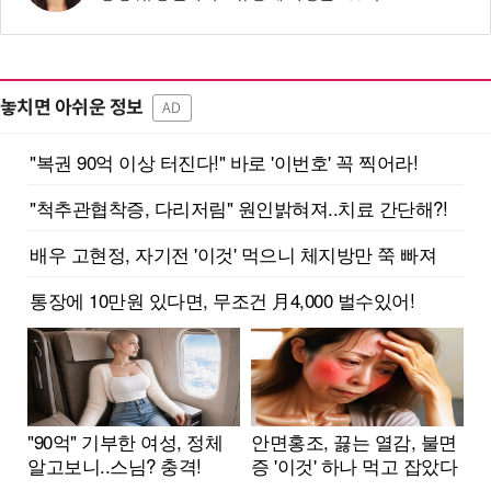
놓치면 아쉬운 정보
AD