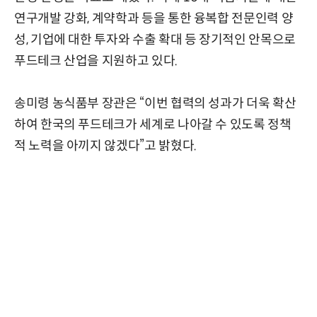
연구개발 강화, 계약학과 등을 통한 융복합 전문인력 양
성, 기업에 대한 투자와 수출 확대 등 장기적인 안목으로
푸드테크 산업을 지원하고 있다.
송미령 농식품부 장관은 “이번 협력의 성과가 더욱 확산
하여 한국의 푸드테크가 세계로 나아갈 수 있도록 정책
적 노력을 아끼지 않겠다”고 밝혔다.